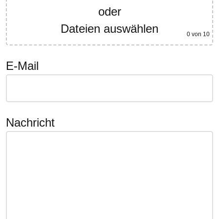
oder
Dateien auswählen
0
von 10
E-Mail
Nachricht