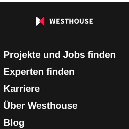
leer.
Projekte und Jobs finden
Experten finden
Karriere
Über Westhouse
Blog