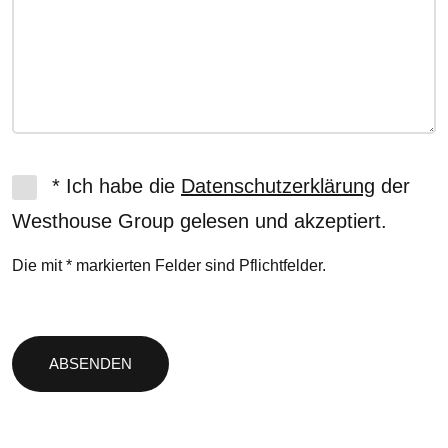
* Ich habe die
Datenschutzerklärung
der
Westhouse Group gelesen und akzeptiert.
Die mit * markierten Felder sind Pflichtfelder.
Bitte
lasse
dieses
Feld