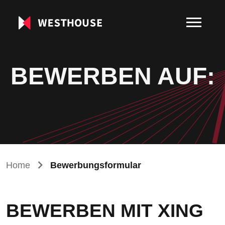
BEWERBEN AUF:
Home
Bewerbungsformular
BEWERBEN MIT XING