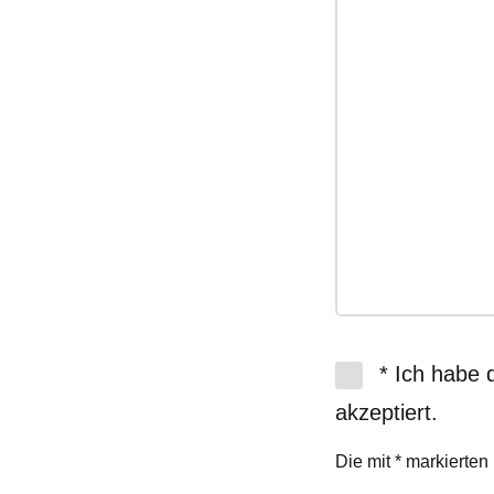
* Ich habe 
akzeptiert.
Die mit * markierten 