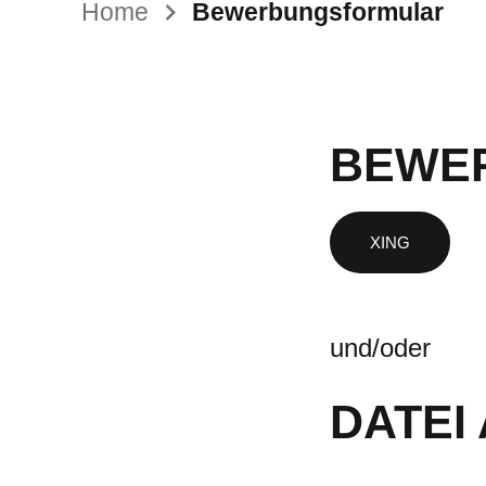
Home
Bewerbungsformular
BEWER
und/oder
DATEI