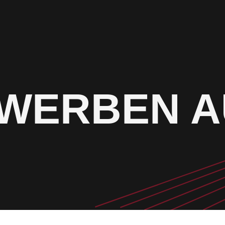
WERBEN A