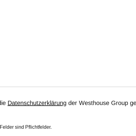
die
Datenschutzerklärung
der Westhouse Group ge
Felder sind Pflichtfelder.