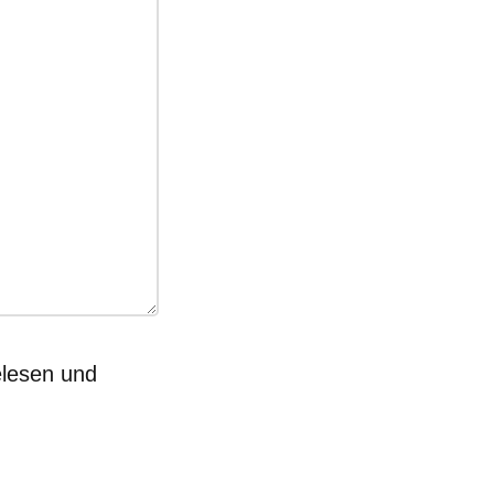
lesen und