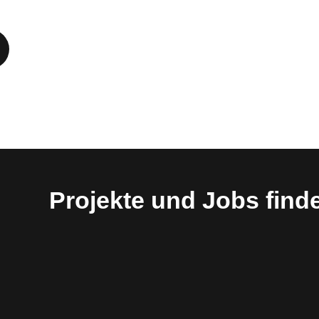
Projekte und Jobs find