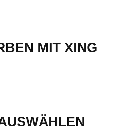
BEN MIT XING
 AUSWÄHLEN