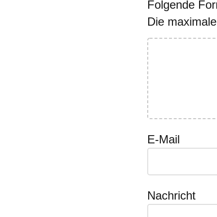
Folgende Form
Die maximale
E-Mail
Nachricht