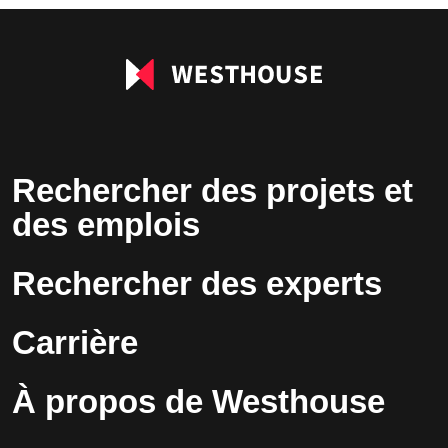
vide.
Rechercher des projets et
des emplois
Rechercher des experts
Carrière
À propos de Westhouse