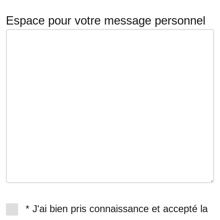
Espace pour votre message personnel
* J'ai bien pris connaissance et accepté la