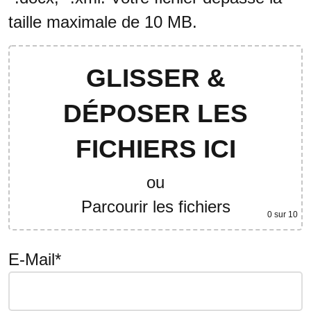
taille maximale de 10 MB.
GLISSER &
DÉPOSER LES
FICHIERS ICI
ou
Parcourir les fichiers
0
sur 10
E-Mail*