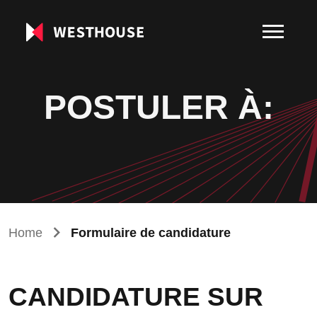
POSTULER À:
Home
Formulaire de candidature
CANDIDATURE SUR