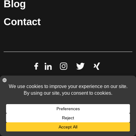
Blog
Contact
Mentions légales
© 2022 Westhouse Holding GmbH