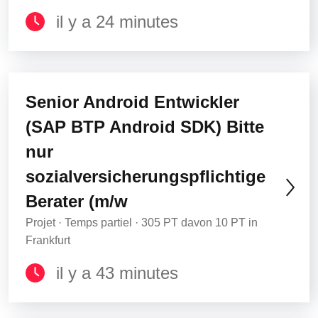
il y a 24 minutes
Senior Android Entwickler
(SAP BTP Android SDK) Bitte
nur
sozialversicherungspflichtige
Berater (m/w
Projet · Temps partiel · 305 PT davon 10 PT in
Frankfurt
il y a 43 minutes