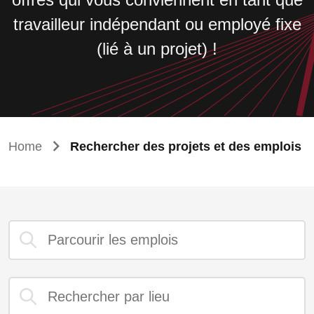
travailleur indépendant ou employé fixe
(lié à un projet) !
Home
Rechercher des projets et des emplois