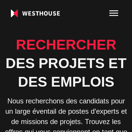
RECHERCHER
DES PROJETS ET
DES EMPLOIS
Nous recherchons des candidats pour
un large éventail de postes d’experts et
de missions de projets. Trouvez les
offres qui vous conviennent en tant que