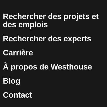
Rechercher des projets et
des emplois
Rechercher des experts
Carrière
À propos de Westhouse
Blog
Contact