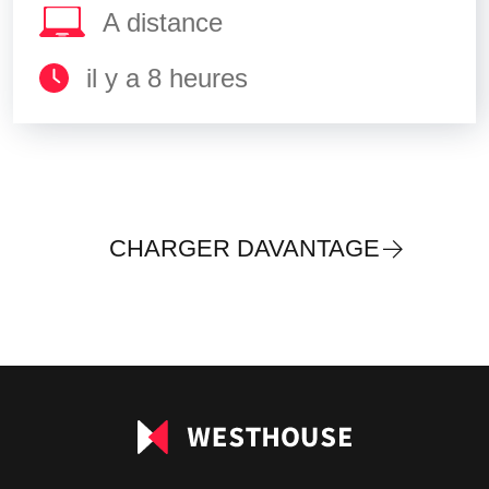
A distance
il y a 8 heures
CHARGER DAVANTAGE