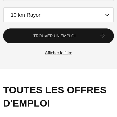
10 km Rayon
TROUVER UN EMPLOI
Afficher le filtre
TOUTES LES OFFRES
D'EMPLOI