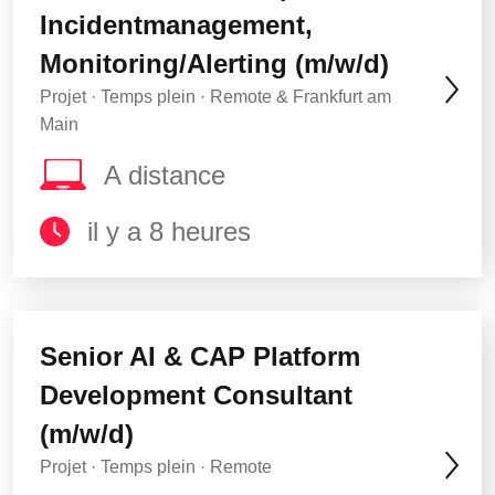
Incidentmanagement,
Monitoring/Alerting (m/w/d)
Projet · Temps plein · Remote & Frankfurt am
Main
A distance
il y a 8 heures
Senior AI & CAP Platform
Development Consultant
(m/w/d)
Projet · Temps plein · Remote