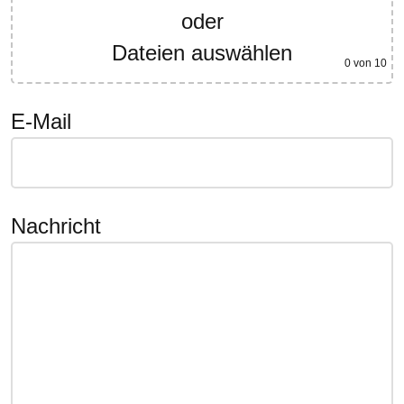
oder
Dateien auswählen
0
von 10
E-Mail
Nachricht