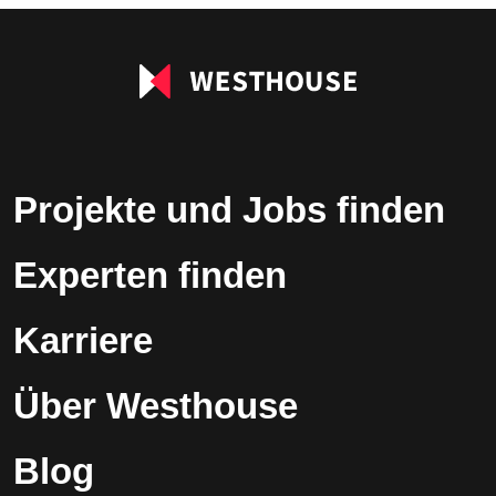
leer.
Projekte und Jobs finden
Experten finden
Karriere
Über Westhouse
Blog