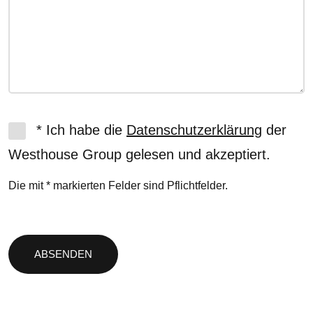
* Ich habe die
Datenschutzerklärung
der
Westhouse Group gelesen und akzeptiert.
Die mit * markierten Felder sind Pflichtfelder.
Bitte
lasse
dieses
Feld