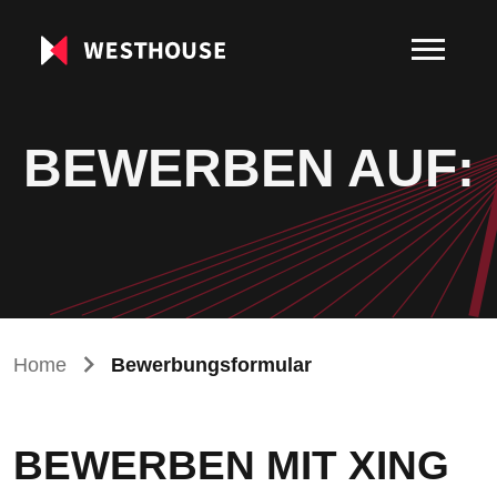
BEWERBEN AUF:
Home
Bewerbungsformular
BEWERBEN MIT XING