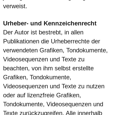
verweist.
Urheber- und Kennzeichenrecht
Der Autor ist bestrebt, in allen
Publikationen die Urheberrechte der
verwendeten Grafiken, Tondokumente,
Videosequenzen und Texte zu
beachten, von ihm selbst erstellte
Grafiken, Tondokumente,
Videosequenzen und Texte zu nutzen
oder auf lizenzfreie Grafiken,
Tondokumente, Videosequenzen und
Texte zurückzugreifen. Alle innerhalb