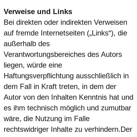
Verweise und Links
Bei direkten oder indirekten Verweisen
auf fremde Internetseiten („Links“), die
außerhalb des
Verantwortungsbereiches des Autors
liegen, würde eine
Haftungsverpflichtung ausschließlich in
dem Fall in Kraft treten, in dem der
Autor von den Inhalten Kenntnis hat und
es ihm technisch möglich und zumutbar
wäre, die Nutzung im Falle
rechtswidriger Inhalte zu verhindern.Der