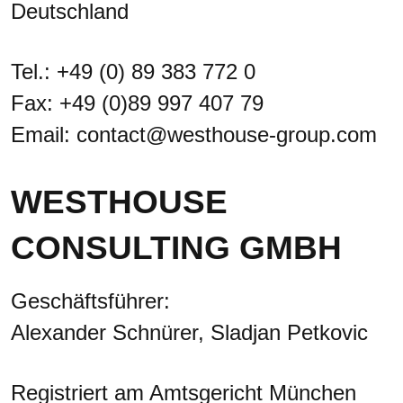
Deutschland
Tel.: +49 (0) 89 383 772 0
Fax: +49 (0)89 997 407 79
Email: contact@westhouse-group.com
WESTHOUSE
CONSULTING GMBH
Geschäftsführer:
Alexander Schnürer, Sladjan Petkovic
Registriert am Amtsgericht München