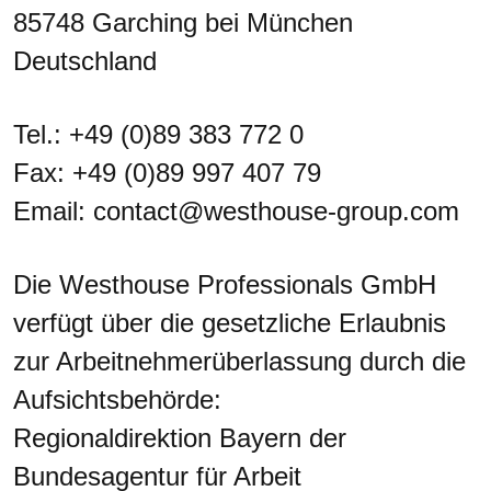
85748 Garching bei München
Deutschland
Tel.: +49 (0)89 383 772 0
Fax: +49 (0)89 997 407 79
Email: contact@westhouse-group.com
Die Westhouse Professionals GmbH
verfügt über die gesetzliche Erlaubnis
zur Arbeitnehmerüberlassung durch die
Aufsichtsbehörde:
Regionaldirektion Bayern der
Bundesagentur für Arbeit