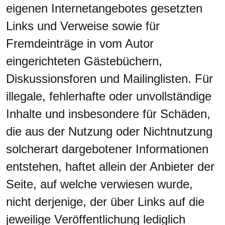
eigenen Internetangebotes gesetzten
Links und Verweise sowie für
Fremdeinträge in vom Autor
eingerichteten Gästebüchern,
Diskussionsforen und Mailinglisten. Für
illegale, fehlerhafte oder unvollständige
Inhalte und insbesondere für Schäden,
die aus der Nutzung oder Nichtnutzung
solcherart dargebotener Informationen
entstehen, haftet allein der Anbieter der
Seite, auf welche verwiesen wurde,
nicht derjenige, der über Links auf die
jeweilige Veröffentlichung lediglich