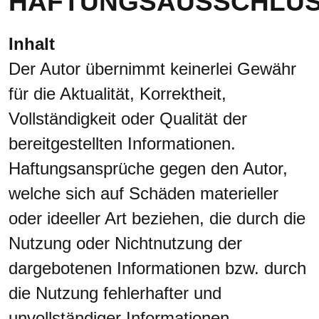
HAFTUNGSAUSSCHLU
Inhalt
Der Autor übernimmt keinerlei Gewähr
für die Aktualität, Korrektheit,
Vollständigkeit oder Qualität der
bereitgestellten Informationen.
Haftungsansprüche gegen den Autor,
welche sich auf Schäden materieller
oder ideeller Art beziehen, die durch die
Nutzung oder Nichtnutzung der
dargebotenen Informationen bzw. durch
die Nutzung fehlerhafter und
unvollständiger Informationen