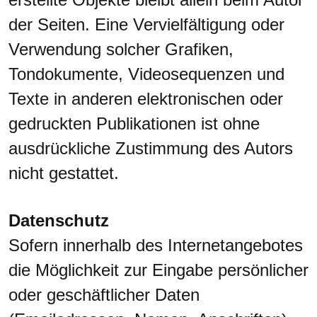
der Seiten. Eine Vervielfältigung oder
Verwendung solcher Grafiken,
Tondokumente, Videosequenzen und
Texte in anderen elektronischen oder
gedruckten Publikationen ist ohne
ausdrückliche Zustimmung des Autors
nicht gestattet.
Datenschutz
Sofern innerhalb des Internetangebotes
die Möglichkeit zur Eingabe persönlicher
oder geschäftlicher Daten