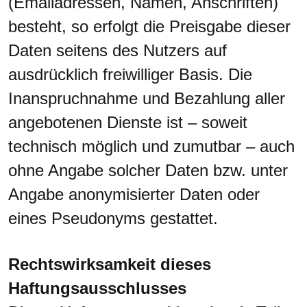
(Emailadressen, Namen, Anschriften)
besteht, so erfolgt die Preisgabe dieser
Daten seitens des Nutzers auf
ausdrücklich freiwilliger Basis. Die
Inanspruchnahme und Bezahlung aller
angebotenen Dienste ist – soweit
technisch möglich und zumutbar – auch
ohne Angabe solcher Daten bzw. unter
Angabe anonymisierter Daten oder
eines Pseudonyms gestattet.
Rechtswirksamkeit dieses
Haftungsausschlusses