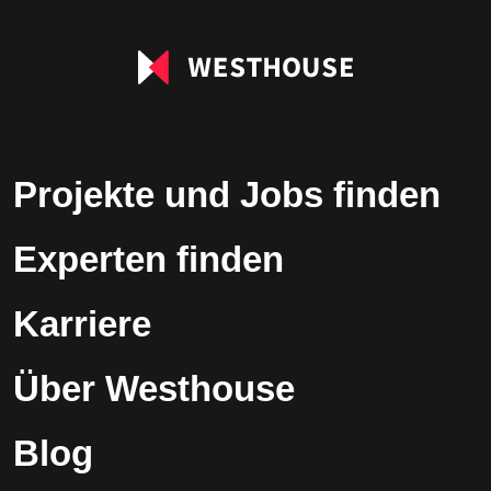
Projekte und Jobs finden
Experten finden
Karriere
Über Westhouse
Blog