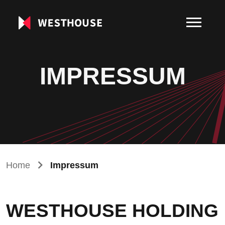
IMPRESSUM
Home
Impressum
WESTHOUSE HOLDING