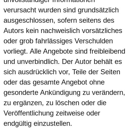
verursacht wurden sind grundsätzlich
ausgeschlossen, sofern seitens des
Autors kein nachweislich vorsätzliches
oder grob fahrlässiges Verschulden
vorliegt. Alle Angebote sind freibleibend
und unverbindlich. Der Autor behält es
sich ausdrücklich vor, Teile der Seiten
oder das gesamte Angebot ohne
gesonderte Ankündigung zu verändern,
zu ergänzen, zu löschen oder die
Veröffentlichung zeitweise oder
endgültig einzustellen.