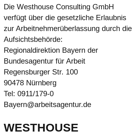
Die Westhouse Consulting GmbH
verfügt über die gesetzliche Erlaubnis
zur Arbeitnehmerüberlassung durch die
Aufsichtsbehörde:
Regionaldirektion Bayern der
Bundesagentur für Arbeit
Regensburger Str. 100
90478 Nürnberg
Tel: 0911/179-0
Bayern@arbeitsagentur.de
WESTHOUSE