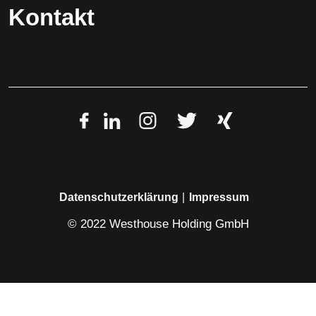
Kontakt
Datenschutzerklärung
Impressum
© 2022 Westhouse Holding GmbH