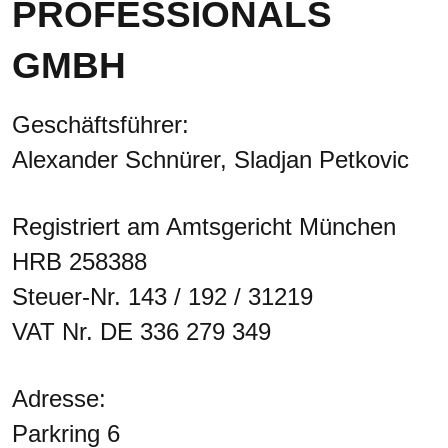
PROFESSIONALS
GMBH
Geschäftsführer:
Alexander Schnürer, Sladjan Petkovic
Registriert am Amtsgericht München
HRB 258388
Steuer-Nr. 143 / 192 / 31219
VAT Nr. DE 336 279 349
Adresse:
Parkring 6