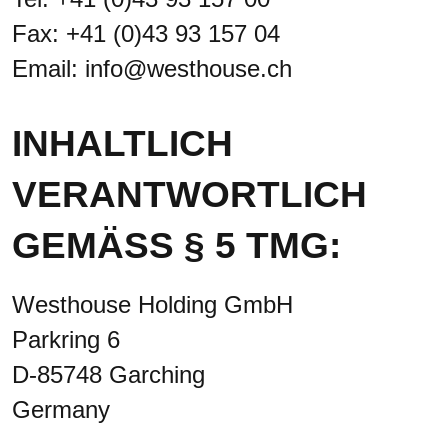
Fax: +41 (0)43 93 157 04
Email: info@westhouse.ch
INHALTLICH
VERANTWORTLICH
GEMÄSS § 5 TMG:
Westhouse Holding GmbH
Parkring 6
D-85748 Garching
Germany