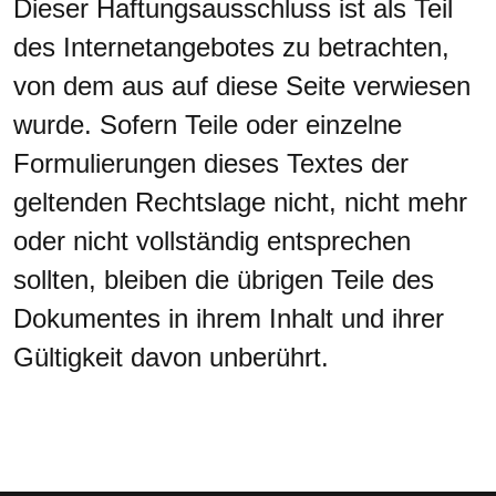
Dieser Haftungsausschluss ist als Teil
des Internetangebotes zu betrachten,
von dem aus auf diese Seite verwiesen
wurde. Sofern Teile oder einzelne
Formulierungen dieses Textes der
geltenden Rechtslage nicht, nicht mehr
oder nicht vollständig entsprechen
sollten, bleiben die übrigen Teile des
Dokumentes in ihrem Inhalt und ihrer
Gültigkeit davon unberührt.