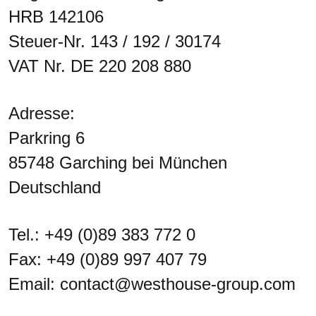
HRB 142106
Steuer-Nr. 143 / 192 / 30174
VAT Nr. DE 220 208 880
Adresse:
Parkring 6
85748 Garching bei München
Deutschland
Tel.: +49 (0)89 383 772 0
Fax: +49 (0)89 997 407 79
Email: contact@westhouse-group.com