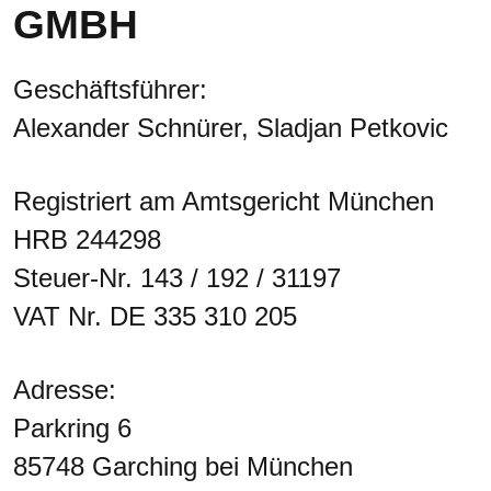
GMBH
Geschäftsführer:
Alexander Schnürer, Sladjan Petkovic
Registriert am Amtsgericht München
HRB 244298
Steuer-Nr. 143 / 192 / 31197
VAT Nr. DE 335 310 205
Adresse:
Parkring 6
85748 Garching bei München