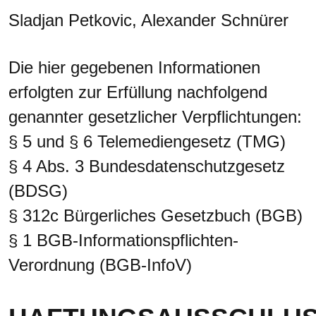
Sladjan Petkovic, Alexander Schnürer
Die hier gegebenen Informationen
erfolgten zur Erfüllung nachfolgend
genannter gesetzlicher Verpflichtungen:
§ 5 und § 6 Telemediengesetz (TMG)
§ 4 Abs. 3 Bundesdatenschutzgesetz
(BDSG)
§ 312c Bürgerliches Gesetzbuch (BGB)
§ 1 BGB-Informationspflichten-
Verordnung (BGB-InfoV)