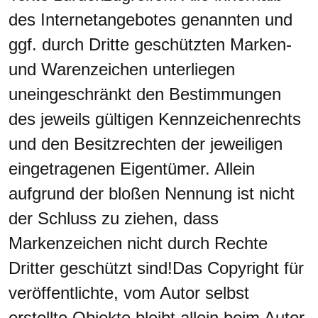
des Internetangebotes genannten und
ggf. durch Dritte geschützten Marken-
und Warenzeichen unterliegen
uneingeschränkt den Bestimmungen
des jeweils gültigen Kennzeichenrechts
und den Besitzrechten der jeweiligen
eingetragenen Eigentümer. Allein
aufgrund der bloßen Nennung ist nicht
der Schluss zu ziehen, dass
Markenzeichen nicht durch Rechte
Dritter geschützt sind!Das Copyright für
veröffentlichte, vom Autor selbst
erstellte Objekte bleibt allein beim Autor