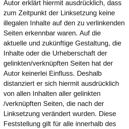
Autor erklärt hiermit ausdrücklich, dass
zum Zeitpunkt der Linksetzung keine
illegalen Inhalte auf den zu verlinkenden
Seiten erkennbar waren. Auf die
aktuelle und zukünftige Gestaltung, die
Inhalte oder die Urheberschaft der
gelinkten/verknüpften Seiten hat der
Autor keinerlei Einfluss. Deshalb
distanziert er sich hiermit ausdrücklich
von allen Inhalten aller gelinkten
/verknüpften Seiten, die nach der
Linksetzung verändert wurden. Diese
Feststellung gilt für alle innerhalb des