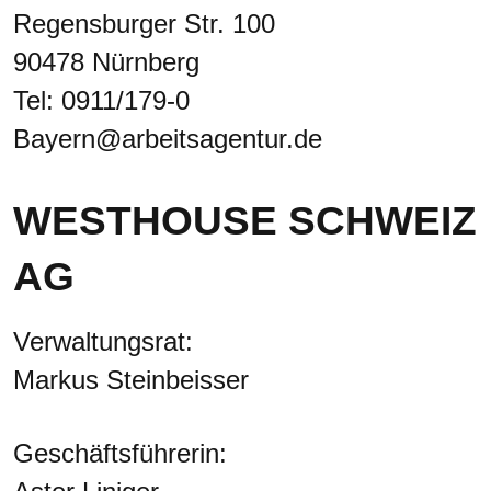
Regensburger Str. 100
90478 Nürnberg
Tel: 0911/179-0
Bayern@arbeitsagentur.de
WESTHOUSE SCHWEIZ
AG
Verwaltungsrat:
Markus Steinbeisser
Geschäftsführerin: