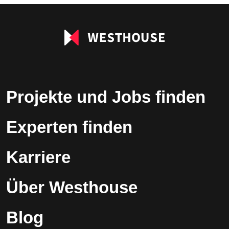
leer.
Projekte und Jobs finden
Experten finden
Karriere
Über Westhouse
Blog