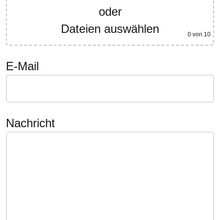
oder
Dateien auswählen
0
von 10
E-Mail
Nachricht