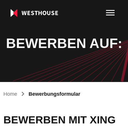
BEWERBEN AUF:
Home
Bewerbungsformular
BEWERBEN MIT XING