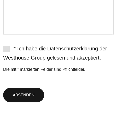
* Ich habe die
Datenschutzerklärung
der
Westhouse Group gelesen und akzeptiert.
Die mit * markierten Felder sind Pflichtfelder.
Bitte
lasse
dieses
Feld