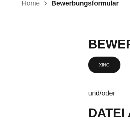
Home
Bewerbungsformular
BEWER
und/oder
DATEI