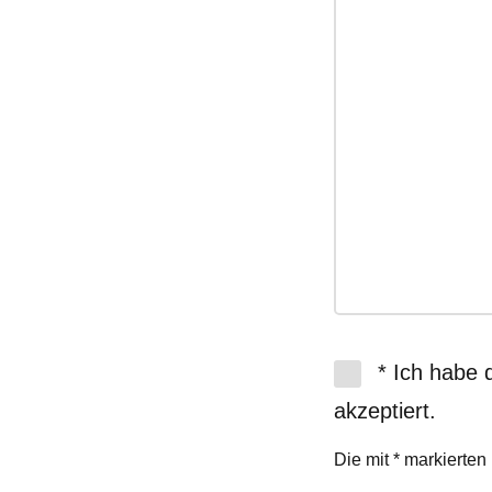
* Ich habe 
akzeptiert.
Die mit * markierten 