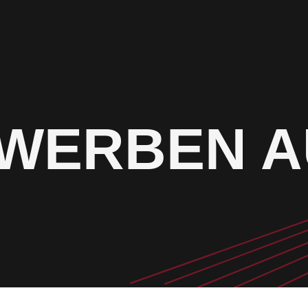
WERBEN A