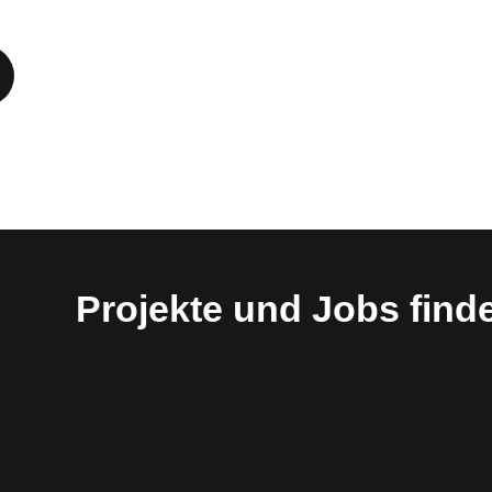
Projekte und Jobs find