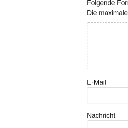
Folgende Form
Die maximale
E-Mail
Nachricht