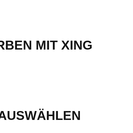
BEN MIT XING
 AUSWÄHLEN