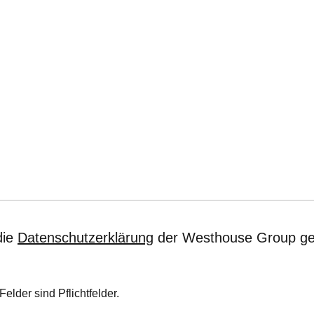
die
Datenschutzerklärung
der Westhouse Group ge
Felder sind Pflichtfelder.