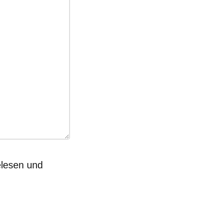
lesen und