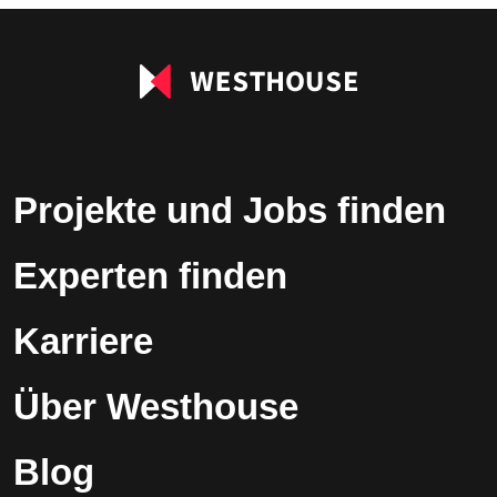
leer.
Projekte und Jobs finden
Experten finden
Karriere
Über Westhouse
Blog