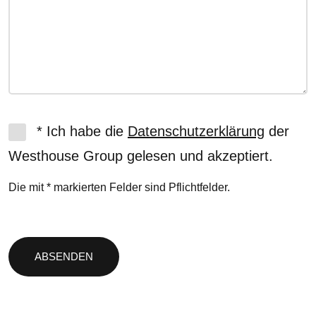
* Ich habe die
Datenschutzerklärung
der
Westhouse Group gelesen und akzeptiert.
Die mit * markierten Felder sind Pflichtfelder.
Bitte
lasse
dieses
Feld