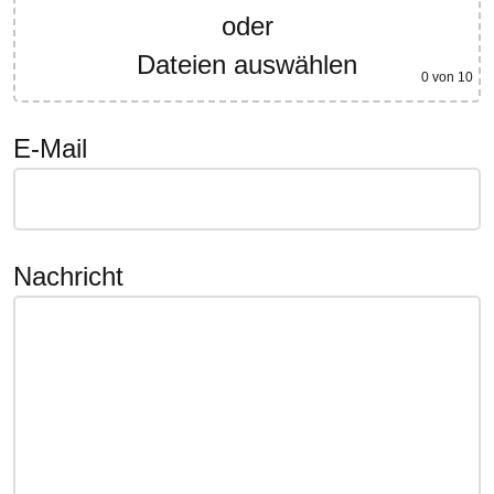
oder
Dateien auswählen
0
von 10
E-Mail
Nachricht