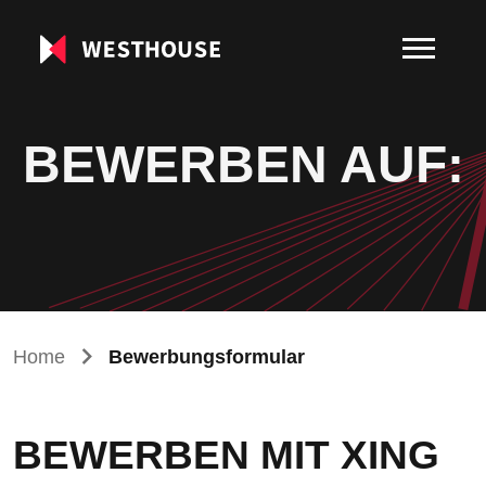
BEWERBEN AUF:
Home
Bewerbungsformular
BEWERBEN MIT XING