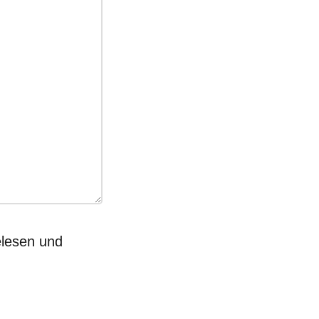
lesen und