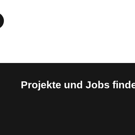
Projekte und Jobs find