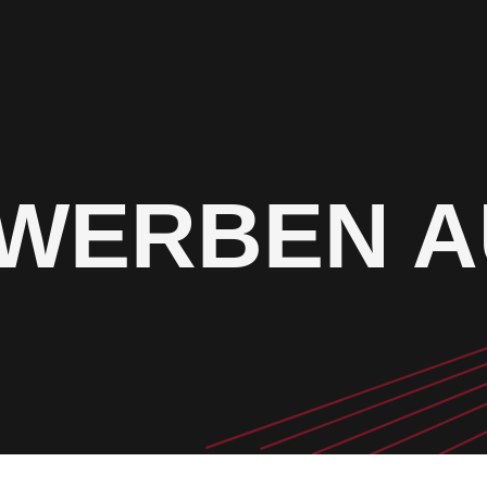
WERBEN A