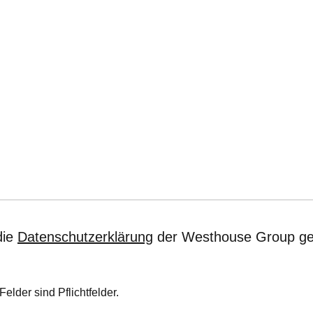
die
Datenschutzerklärung
der Westhouse Group ge
Felder sind Pflichtfelder.