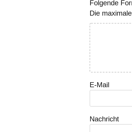
Folgende Form
Die maximale
E-Mail
Nachricht