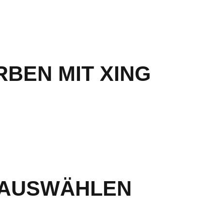
BEN MIT XING
 AUSWÄHLEN