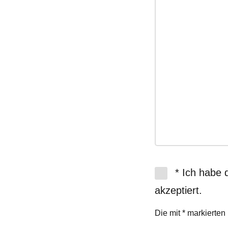
* Ich habe 
akzeptiert.
Die mit * markierten 