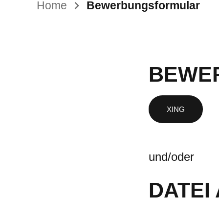
Home
Bewerbungsformular
BEWER
und/oder
DATEI