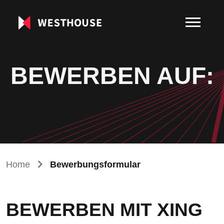
BEWERBEN AUF:
Home
Bewerbungsformular
BEWERBEN MIT XING