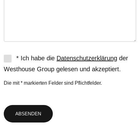
* Ich habe die
Datenschutzerklärung
der
Westhouse Group gelesen und akzeptiert.
Die mit * markierten Felder sind Pflichtfelder.
Bitte
lasse
dieses
Feld