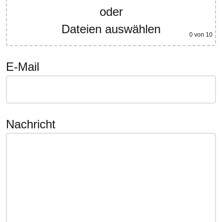
oder
Dateien auswählen
0
von 10
E-Mail
Nachricht