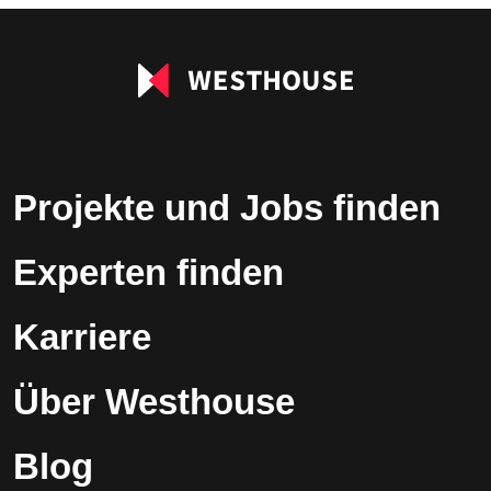
leer.
Projekte und Jobs finden
Experten finden
Karriere
Über Westhouse
Blog