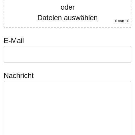
oder
Dateien auswählen
0
von 10
E-Mail
Nachricht