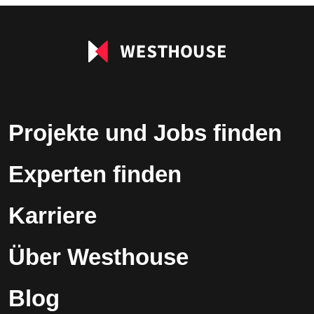
leer.
Projekte und Jobs finden
Experten finden
Karriere
Über Westhouse
Blog