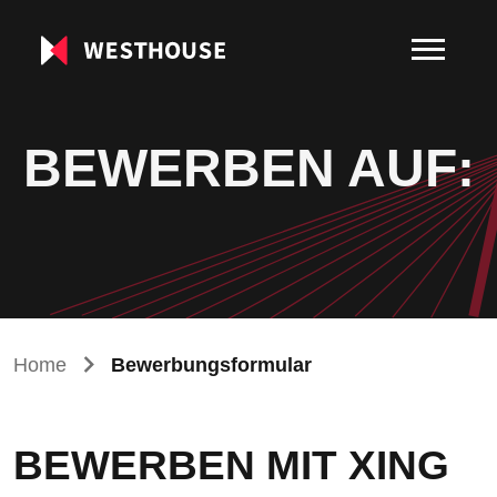
BEWERBEN AUF:
Home
Bewerbungsformular
BEWERBEN MIT XING