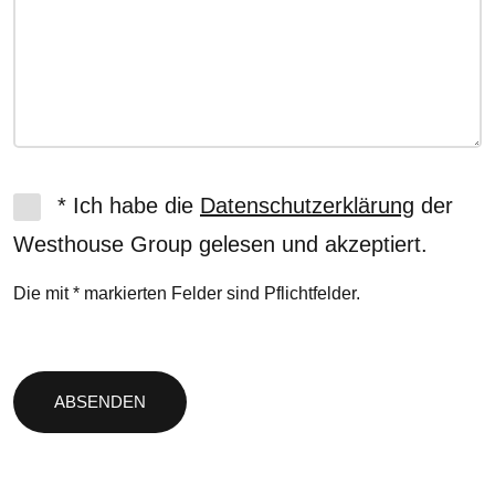
* Ich habe die
Datenschutzerklärung
der
Westhouse Group gelesen und akzeptiert.
Die mit * markierten Felder sind Pflichtfelder.
Bitte
lasse
dieses
Feld