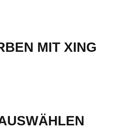
BEN MIT XING
 AUSWÄHLEN