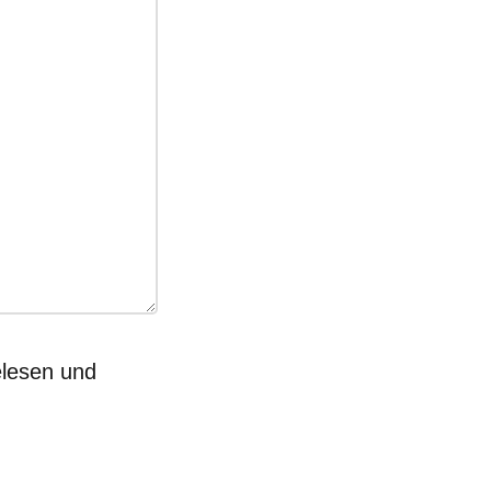
lesen und