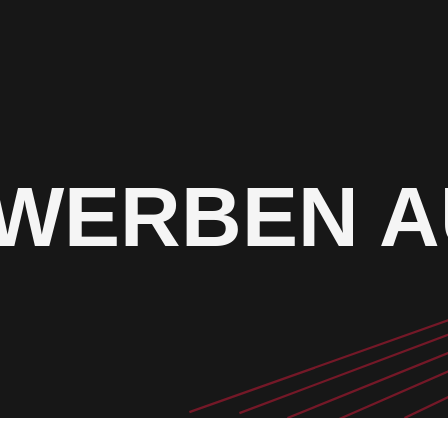
WERBEN A