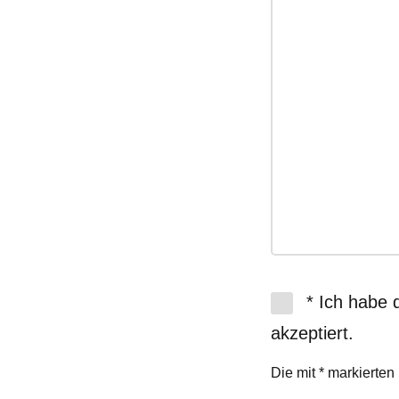
* Ich habe 
akzeptiert.
Die mit * markierten 