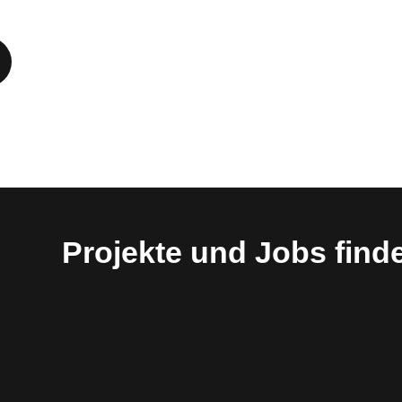
Projekte und Jobs find