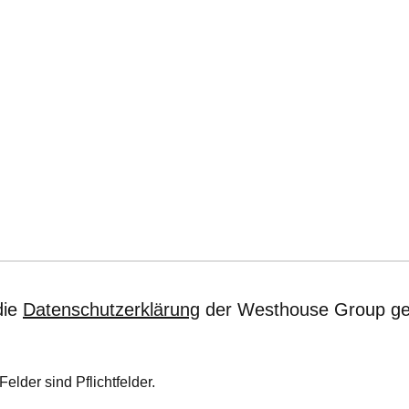
die
Datenschutzerklärung
der Westhouse Group ge
Felder sind Pflichtfelder.