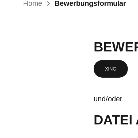
Home
Bewerbungsformular
BEWER
und/oder
DATEI