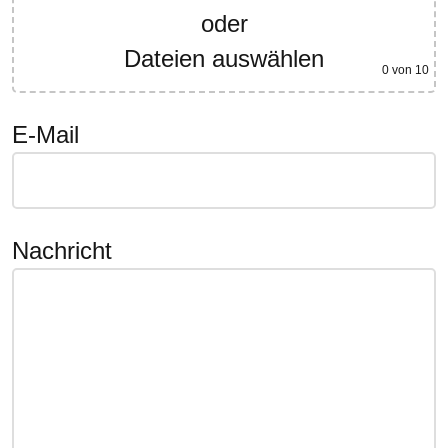
oder
Dateien auswählen
0
von 10
E-Mail
Nachricht