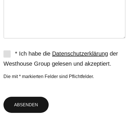
* Ich habe die
Datenschutzerklärung
der
Westhouse Group gelesen und akzeptiert.
Die mit * markierten Felder sind Pflichtfelder.
Bitte
lasse
dieses
Feld