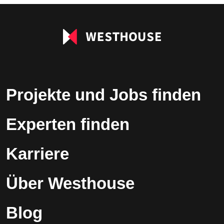
leer.
Projekte und Jobs finden
Experten finden
Karriere
Über Westhouse
Blog