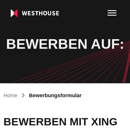
BEWERBEN AUF:
Home
Bewerbungsformular
BEWERBEN MIT XING