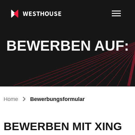
BEWERBEN AUF:
Home
Bewerbungsformular
BEWERBEN MIT XING