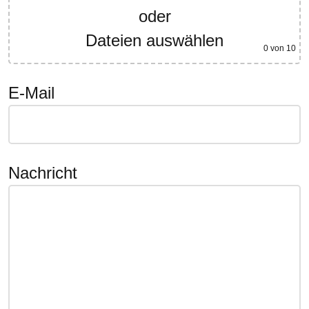
oder
Dateien auswählen
0
von 10
E-Mail
Nachricht