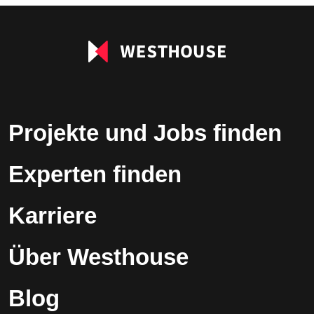
leer.
Projekte und Jobs finden
Experten finden
Karriere
Über Westhouse
Blog