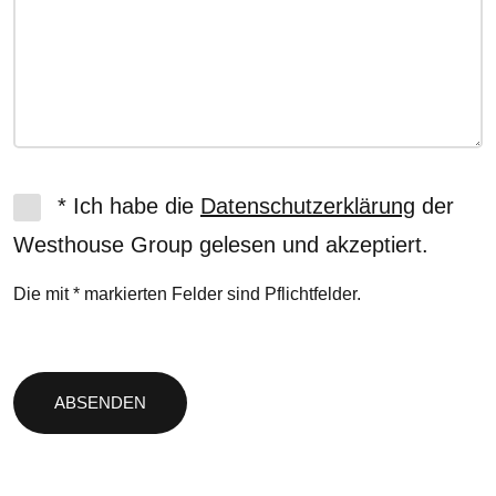
* Ich habe die
Datenschutzerklärung
der
Westhouse Group gelesen und akzeptiert.
Die mit * markierten Felder sind Pflichtfelder.
Bitte
lasse
dieses
Feld