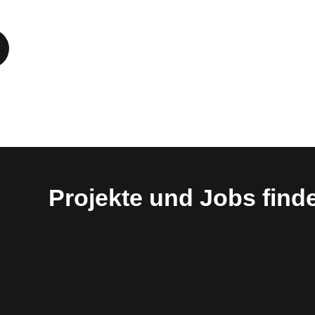
Projekte und Jobs find