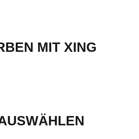
BEN MIT XING
 AUSWÄHLEN