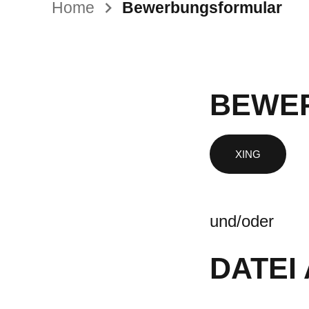
Home
Bewerbungsformular
BEWER
und/oder
DATEI