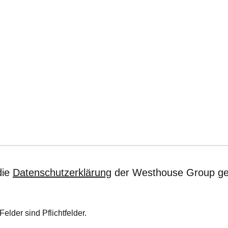
die
Datenschutzerklärung
der Westhouse Group ge
Felder sind Pflichtfelder.