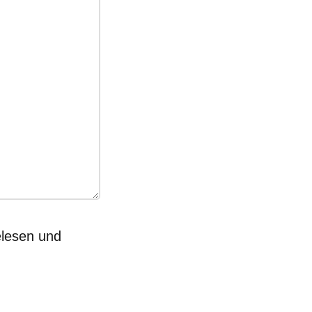
lesen und