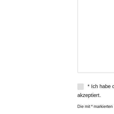
* Ich habe 
akzeptiert.
Die mit * markierten 