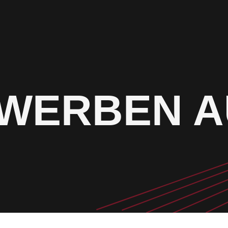
WERBEN A