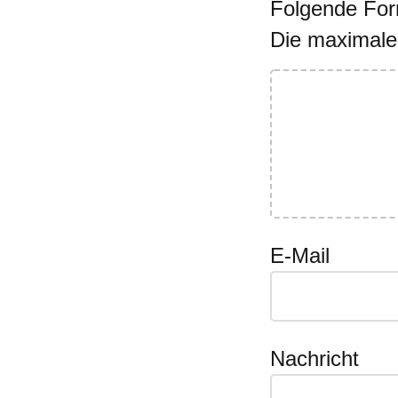
Folgende Form
Die maximale
E-Mail
Nachricht