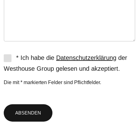
* Ich habe die
Datenschutzerklärung
der
Westhouse Group gelesen und akzeptiert.
Die mit * markierten Felder sind Pflichtfelder.
Bitte
lasse
dieses
Feld