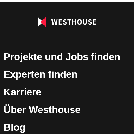
leer.
Projekte und Jobs finden
Experten finden
Karriere
Über Westhouse
Blog