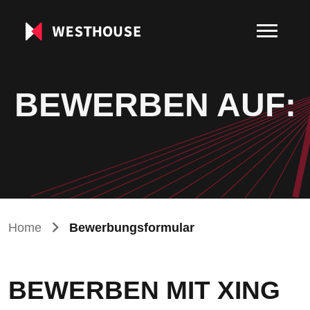
BEWERBEN AUF:
Home
Bewerbungsformular
BEWERBEN MIT XING