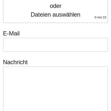
oder
Dateien auswählen
0
von 10
E-Mail
Nachricht