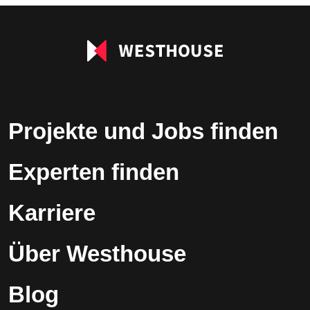
leer.
Projekte und Jobs finden
Experten finden
Karriere
Über Westhouse
Blog