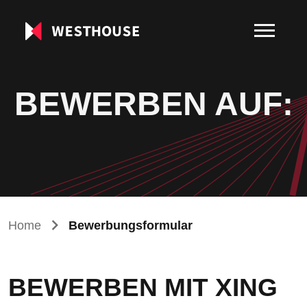
BEWERBEN AUF:
Home
Bewerbungsformular
BEWERBEN MIT XING