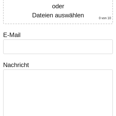
oder
Dateien auswählen
0
von 10
E-Mail
Nachricht