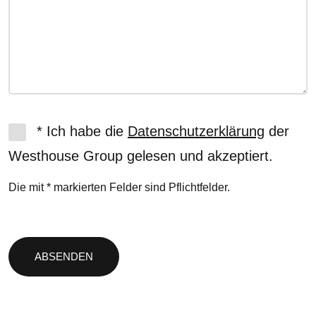
* Ich habe die
Datenschutzerklärung
der
Westhouse Group gelesen und akzeptiert.
Die mit * markierten Felder sind Pflichtfelder.
Bitte
lasse
dieses
Feld