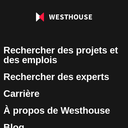
Rechercher des projets et
des emplois
Rechercher des experts
Carrière
À propos de Westhouse
Blog