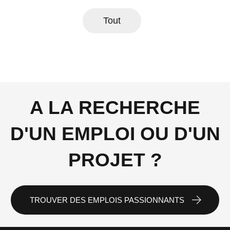
Tout
A LA RECHERCHE
D'UN EMPLOI OU D'UN
PROJET ?
TROUVER DES EMPLOIS PASSIONNANTS