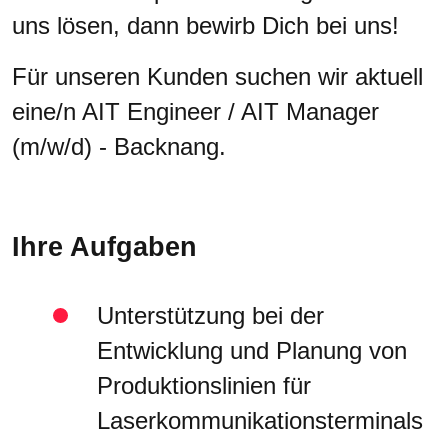
uns lösen, dann bewirb Dich bei uns!
Für unseren Kunden suchen wir aktuell
eine/n AIT Engineer / AIT Manager
(m/w/d) - Backnang.
Ihre Aufgaben
Unterstützung bei der
Entwicklung und Planung von
Produktionslinien für
Laserkommunikationsterminals