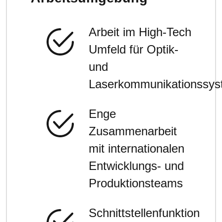
Arbeit im High-Tech
Umfeld für Optik-
und
Laserkommunikationssy
Enge
Zusammenarbeit
mit internationalen
Entwicklungs- und
Produktionsteams
Schnittstellenfunktion