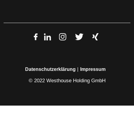
Datenschutzerklärung
Impressum
© 2022 Westhouse Holding GmbH