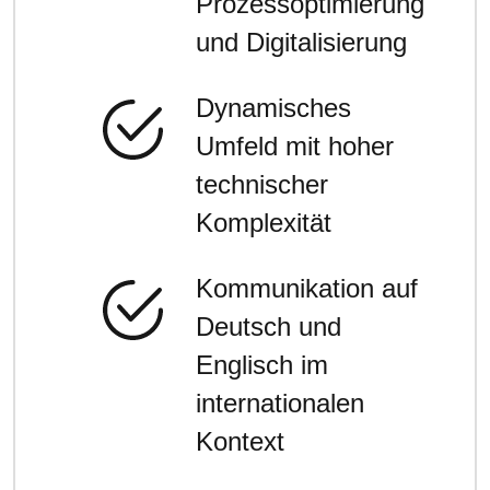
Prozessoptimierung
und Digitalisierung
Dynamisches
Umfeld mit hoher
technischer
Komplexität
Kommunikation auf
Deutsch und
Englisch im
internationalen
Kontext