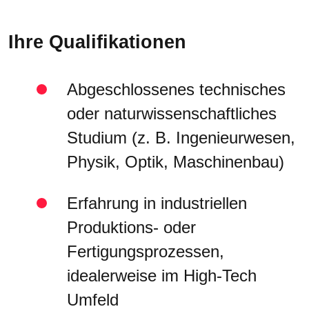
Ihre Qualifikationen
Abgeschlossenes technisches
oder naturwissenschaftliches
Studium (z. B. Ingenieurwesen,
Physik, Optik, Maschinenbau)
Erfahrung in industriellen
Produktions- oder
Fertigungsprozessen,
idealerweise im High-Tech
Umfeld