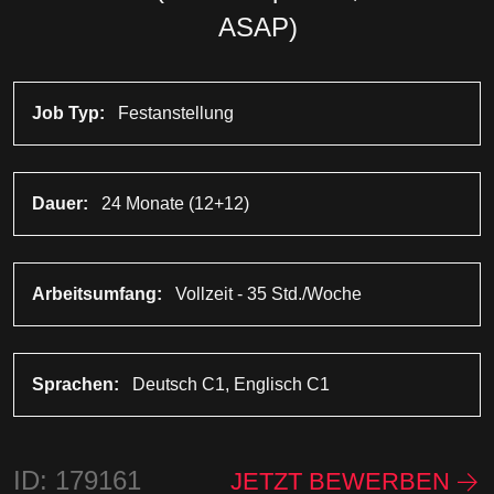
ASAP)
Job Typ:
Festanstellung
Dauer:
24 Monate (12+12)
Arbeitsumfang:
Vollzeit - 35 Std./Woche
Sprachen:
Deutsch C1, Englisch C1
ID: 179161
JETZT BEWERBEN