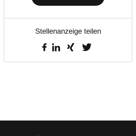
Stellenanzeige teilen