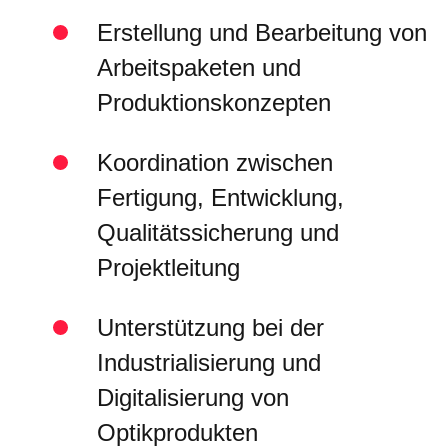
Erstellung und Bearbeitung von
Arbeitspaketen und
Produktionskonzepten
Koordination zwischen
Fertigung, Entwicklung,
Qualitätssicherung und
Projektleitung
Unterstützung bei der
Industrialisierung und
Digitalisierung von
Optikprodukten