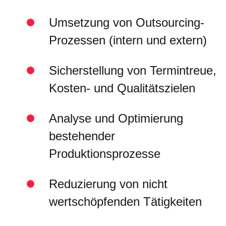
Umsetzung von Outsourcing-
Prozessen (intern und extern)
Sicherstellung von Termintreue,
Kosten- und Qualitätszielen
Analyse und Optimierung
bestehender
Produktionsprozesse
Reduzierung von nicht
wertschöpfenden Tätigkeiten