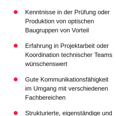
Kenntnisse in der Prüfung oder
Produktion von optischen
Baugruppen von Vorteil
Erfahrung in Projektarbeit oder
Koordination technischer Teams
wünschenswert
Gute Kommunikationsfähigkeit
im Umgang mit verschiedenen
Fachbereichen
Strukturierte, eigenständige und