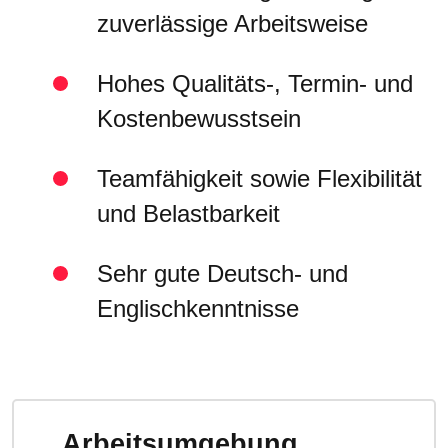
zuverlässige Arbeitsweise
Hohes Qualitäts-, Termin- und
Kostenbewusstsein
Teamfähigkeit sowie Flexibilität
und Belastbarkeit
Sehr gute Deutsch- und
Englischkenntnisse
Arbeitsumgebung