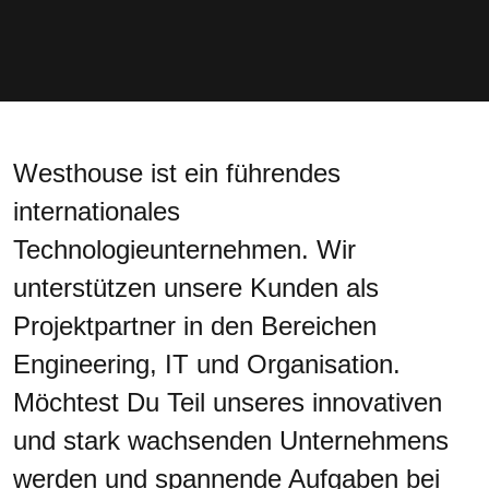
Westhouse ist ein führendes
internationales
Technologieunternehmen. Wir
unterstützen unsere Kunden als
Projektpartner in den Bereichen
Engineering, IT und Organisation.
Möchtest Du Teil unseres innovativen
und stark wachsenden Unternehmens
werden und spannende Aufgaben bei