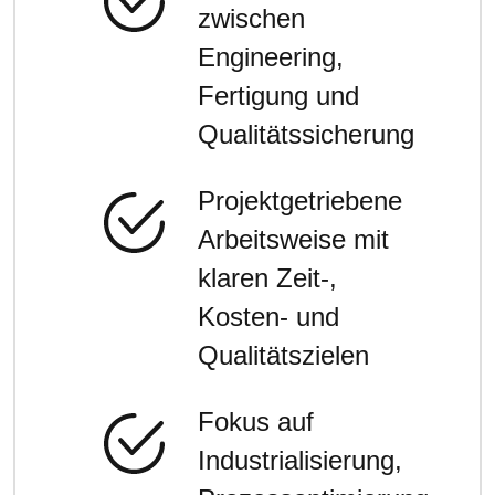
zwischen
Engineering,
Fertigung und
Qualitätssicherung
Projektgetriebene
Arbeitsweise mit
klaren Zeit-,
Kosten- und
Qualitätszielen
Fokus auf
Industrialisierung,