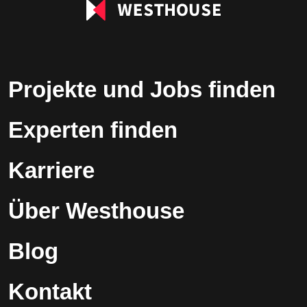
Projekte und Jobs finden
Experten finden
Karriere
Über Westhouse
Blog
Kontakt