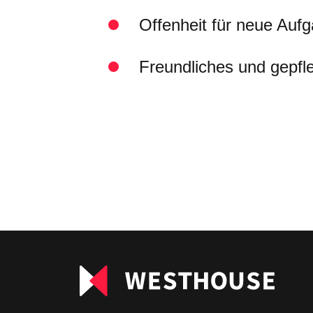
Offenheit für neue Auf
Freundliches und gepfle