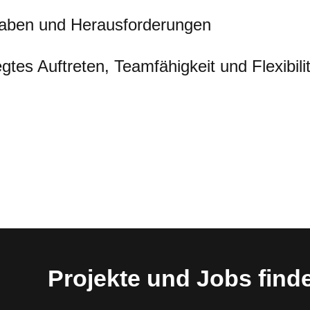
gaben und Herausforderungen
gtes Auftreten, Teamfähigkeit und Flexibili
Projekte und Jobs find