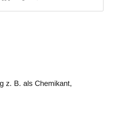
 z. B. als Chemikant,