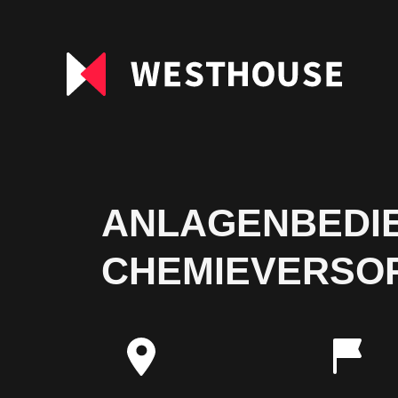
ANLAGENBEDIE
CHEMIEVERSOR