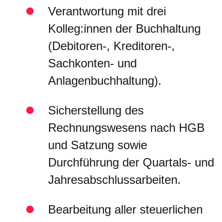
Verantwortung mit drei
Kolleg:innen der Buchhaltung
(Debitoren-, Kreditoren-,
Sachkonten- und
Anlagenbuchhaltung).
Sicherstellung des
Rechnungswesens nach HGB
und Satzung sowie
Durchführung der Quartals- und
Jahresabschlussarbeiten.
Bearbeitung aller steuerlichen