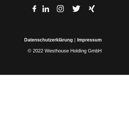
Datenschutzerklärung
Impressum
© 2022 Westhouse Holding GmbH