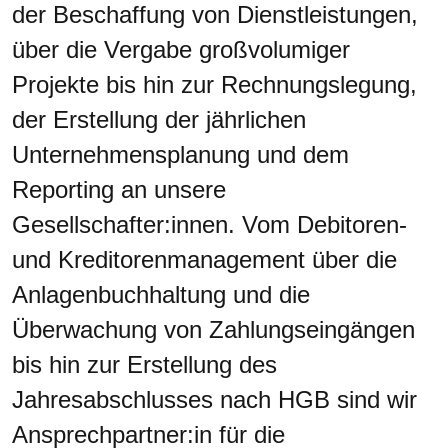
der Beschaffung von Dienstleistungen,
über die Vergabe großvolumiger
Projekte bis hin zur Rechnungslegung,
der Erstellung der jährlichen
Unternehmensplanung und dem
Reporting an unsere
Gesellschafter:innen. Vom Debitoren-
und Kreditorenmanagement über die
Anlagenbuchhaltung und die
Überwachung von Zahlungseingängen
bis hin zur Erstellung des
Jahresabschlusses nach HGB sind wir
Ansprechpartner:in für die