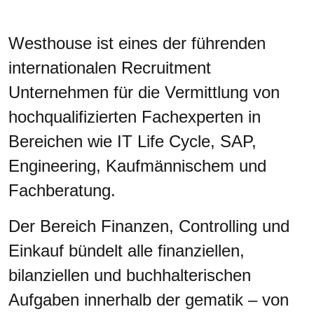
Westhouse ist eines der führenden
internationalen Recruitment
Unternehmen für die Vermittlung von
hochqualifizierten Fachexperten in
Bereichen wie IT Life Cycle, SAP,
Engineering, Kaufmännischem und
Fachberatung.
Der Bereich Finanzen, Controlling und
Einkauf bündelt alle finanziellen,
bilanziellen und buchhalterischen
Aufgaben innerhalb der gematik – von