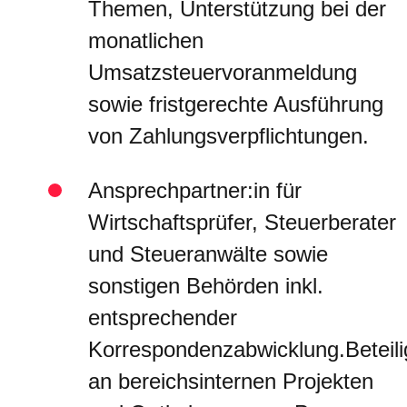
Themen, Unterstützung bei der
monatlichen
Umsatzsteuervoranmeldung
sowie fristgerechte Ausführung
von Zahlungsverpflichtungen.
Ansprechpartner:in für
Wirtschaftsprüfer, Steuerberater
und Steueranwälte sowie
sonstigen Behörden inkl.
entsprechender
Korrespondenzabwicklung.Beteil
an bereichsinternen Projekten