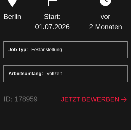
Berlin
Start:
vor
01.07.2026
2 Monaten
Job Typ:
Festanstellung
Arbeitsumfang:
Vollzeit
ID: 178959
JETZT BEWERBEN