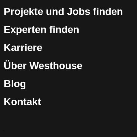
Projekte und Jobs finden
Experten finden
Karriere
Über Westhouse
Blog
Kontakt