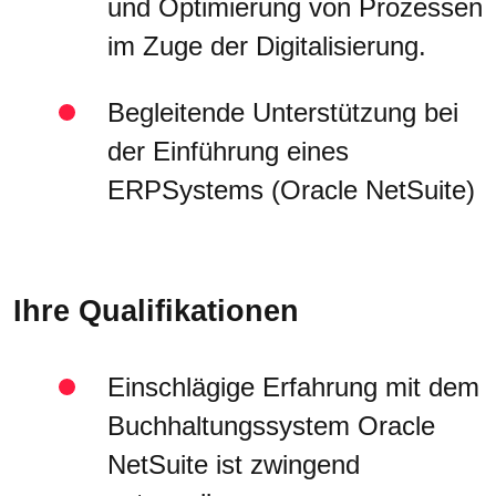
und Optimierung von Prozessen
im Zuge der Digitalisierung.
Begleitende Unterstützung bei
der Einführung eines
ERPSystems (Oracle NetSuite)
Ihre Qualifikationen
Einschlägige Erfahrung mit dem
Buchhaltungssystem Oracle
NetSuite ist zwingend