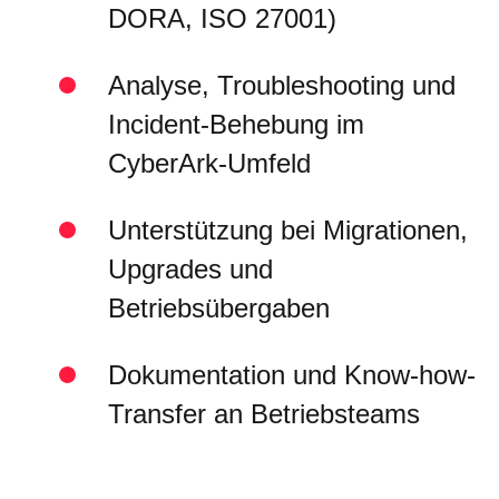
DORA, ISO 27001)
Analyse, Troubleshooting und
Incident-Behebung im
CyberArk-Umfeld
Unterstützung bei Migrationen,
Upgrades und
Betriebsübergaben
Dokumentation und Know-how-
Transfer an Betriebsteams