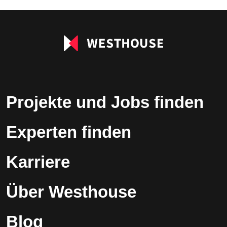
Projekte und Jobs finden
Experten finden
Karriere
Über Westhouse
Blog