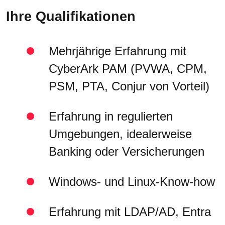
Ihre Qualifikationen
Mehrjährige Erfahrung mit
CyberArk PAM (PVWA, CPM,
PSM, PTA, Conjur von Vorteil)
Erfahrung in regulierten
Umgebungen, idealerweise
Banking oder Versicherungen
Windows- und Linux-Know-how
Erfahrung mit LDAP/AD, Entra