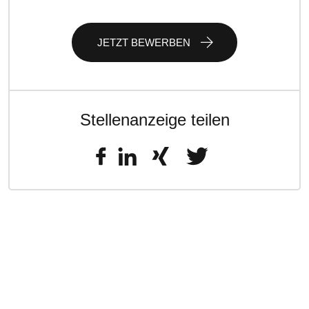
JETZT BEWERBEN
Stellenanzeige teilen