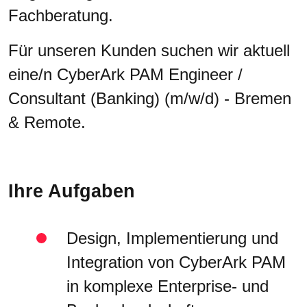
Fachberatung.
Für unseren Kunden suchen wir aktuell
eine/n CyberArk PAM Engineer /
Consultant (Banking) (m/w/d) - Bremen
& Remote.
Ihre Aufgaben
Design, Implementierung und
Integration von CyberArk PAM
in komplexe Enterprise- und