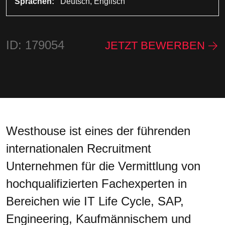
Sprachen:
Deutsch, Englisch
ID: 179054
JETZT BEWERBEN
Westhouse ist eines der führenden
internationalen Recruitment
Unternehmen für die Vermittlung von
hochqualifizierten Fachexperten in
Bereichen wie IT Life Cycle, SAP,
Engineering, Kaufmännischem und