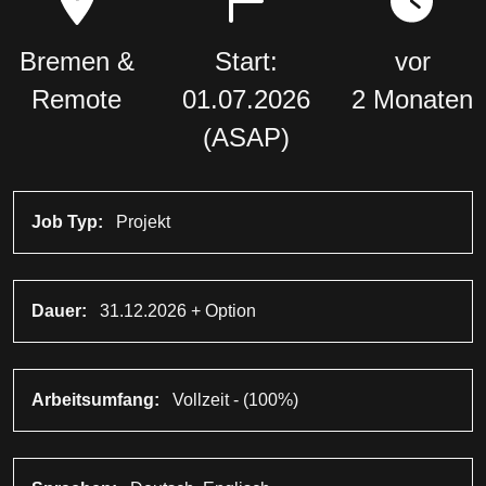
Bremen &
Start:
vor
Remote
01.07.2026
2 Monaten
(ASAP)
Job Typ:
Projekt
Dauer:
31.12.2026 + Option
Arbeitsumfang:
Vollzeit - (100%)