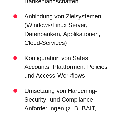
Bankenlandschaften
Anbindung von Zielsystemen
(Windows/Linux Server,
Datenbanken, Applikationen,
Cloud-Services)
Konfiguration von Safes,
Accounts, Plattformen, Policies
und Access-Workflows
Umsetzung von Hardening-,
Security- und Compliance-
Anforderungen (z. B. BAIT,