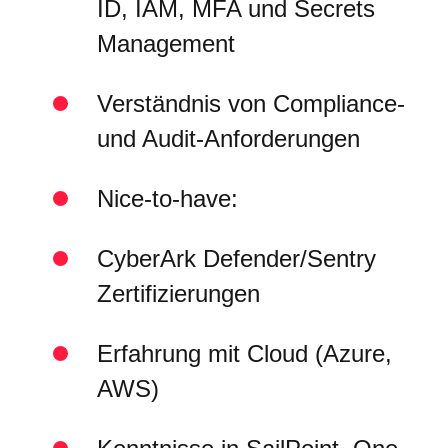
ID, IAM, MFA und Secrets
Management
Verständnis von Compliance-
und Audit-Anforderungen
Nice-to-have:
CyberArk Defender/Sentry
Zertifizierungen
Erfahrung mit Cloud (Azure,
AWS)