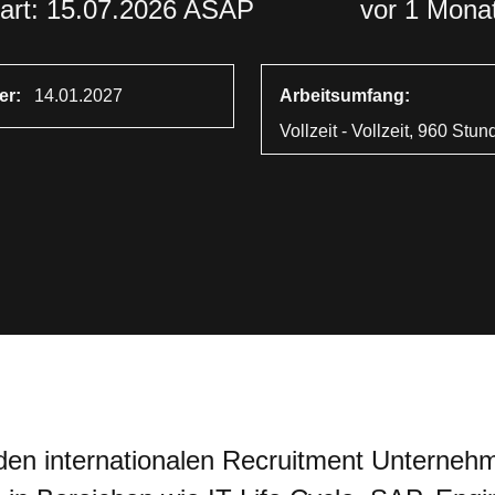
art: 15.07.2026 ASAP
vor 1 Mona
er:
14.01.2027
Arbeitsumfang:
Vollzeit - Vollzeit, 960 Stu
den internationalen Recruitment Unternehm