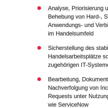
Analyse, Priorisierung 
Behebung von Hard-, S
Anwendungs- und Verb
im Handelsumfeld
Sicherstellung des stab
Handelsarbeitsplätze s
zugehörigen IT-Syste
Bearbeitung, Dokument
Nachverfolgung von Inc
Requests unter Nutzun
wie ServiceNow