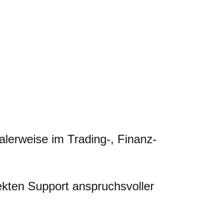
alerweise im Trading-, Finanz-
kten Support anspruchsvoller