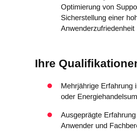
Optimierung von Suppo
Sicherstellung einer ho
Anwenderzufriedenheit
Ihre Qualifikatione
Mehrjährige Erfahrung 
oder Energiehandelsum
Ausgeprägte Erfahrung
Anwender und Fachber