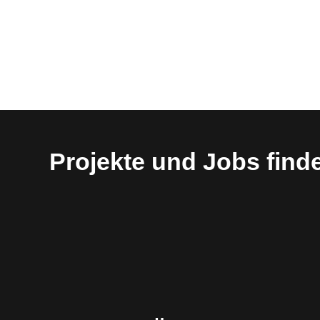
Projekte und Jobs find