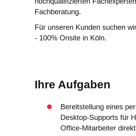
hochqualifizierten Fachexperte
Fachberatung.
Für unseren Kunden suchen wir 
- 100% Onsite in Köln.
Ihre Aufgaben
Bereitstellung eines per
Desktop-Supports für H
Office-Mitarbeiter direk