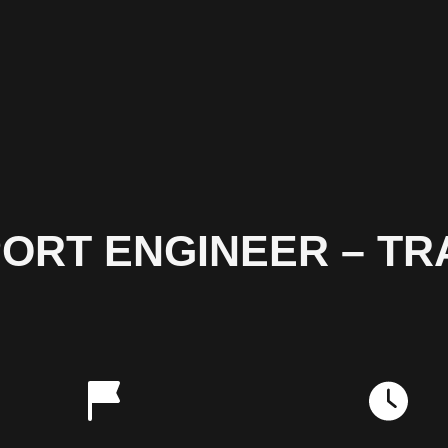
ORT ENGINEER – TR