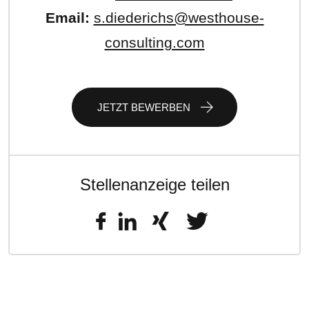
Email:
s.diederichs@westhouse-
consulting.com
JETZT BEWERBEN
Stellenanzeige teilen