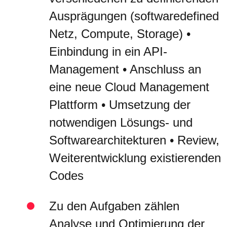
Ausprägungen (softwaredefined
Netz, Compute, Storage) •
Einbindung in ein API-
Management • Anschluss an
eine neue Cloud Management
Plattform • Umsetzung der
notwendigen Lösungs- und
Softwarearchitekturen • Review,
Weiterentwicklung existierenden
Codes
Zu den Aufgaben zählen
Analyse und Optimierung der