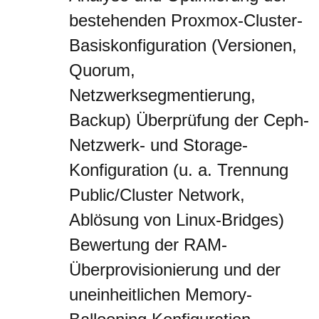
bestehenden Proxmox-Cluster-
Basiskonfiguration (Versionen,
Quorum,
Netzwerksegmentierung,
Backup) Überprüfung der Ceph-
Netzwerk- und Storage-
Konfiguration (u. a. Trennung
Public/Cluster Network,
Ablösung von Linux-Bridges)
Bewertung der RAM-
Überprovisionierung und der
uneinheitlichen Memory-