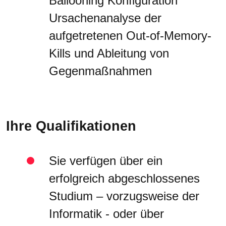
Ballooning Konfiguration
Ursachenanalyse der
aufgetretenen Out-of-Memory-
Kills und Ableitung von
Gegenmaßnahmen
Ihre Qualifikationen
Sie verfügen über ein
erfolgreich abgeschlossenes
Studium – vorzugsweise der
Informatik - oder über