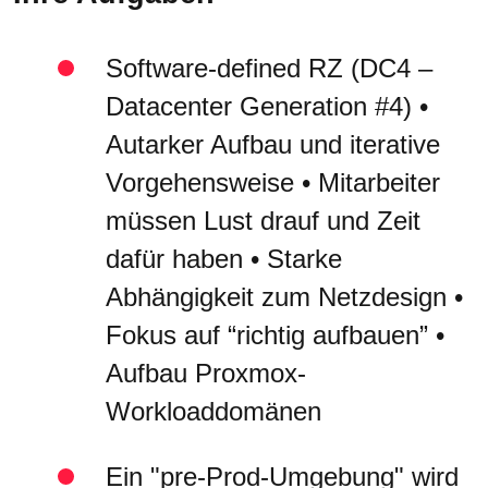
Software-defined RZ (DC4 –
Datacenter Generation #4) •
Autarker Aufbau und iterative
Vorgehensweise • Mitarbeiter
müssen Lust drauf und Zeit
dafür haben • Starke
Abhängigkeit zum Netzdesign •
Fokus auf “richtig aufbauen” •
Aufbau Proxmox-
Workloaddomänen
Ein "pre-Prod-Umgebung" wird