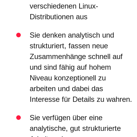
verschiedenen Linux-
Distributionen aus
Sie denken analytisch und
strukturiert, fassen neue
Zusammenhänge schnell auf
und sind fähig auf hohem
Niveau konzeptionell zu
arbeiten und dabei das
Interesse für Details zu wahren.
Sie verfügen über eine
analytische, gut strukturierte