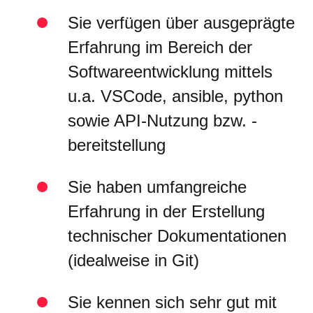
Sie verfügen über ausgeprägte
Erfahrung im Bereich der
Softwareentwicklung mittels
u.a. VSCode, ansible, python
sowie API-Nutzung bzw. -
bereitstellung
Sie haben umfangreiche
Erfahrung in der Erstellung
technischer Dokumentationen
(idealweise in Git)
Sie kennen sich sehr gut mit