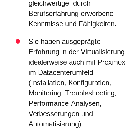
gleichwertige, durch
Berufserfahrung erworbene
Kenntnisse und Fähigkeiten.
Sie haben ausgeprägte
Erfahrung in der Virtualisierung
idealerweise auch mit Proxmox
im Datacenterumfeld
(Installation, Konfiguration,
Monitoring, Troubleshooting,
Performance-Analysen,
Verbesserungen und
Automatisierung).