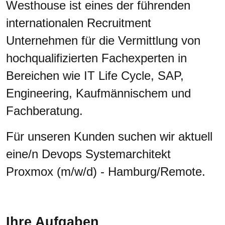
Westhouse ist eines der führenden
internationalen Recruitment
Unternehmen für die Vermittlung von
hochqualifizierten Fachexperten in
Bereichen wie IT Life Cycle, SAP,
Engineering, Kaufmännischem und
Fachberatung.
Für unseren Kunden suchen wir aktuell
eine/n Devops Systemarchitekt
Proxmox (m/w/d) - Hamburg/Remote.
Ihre Aufgaben