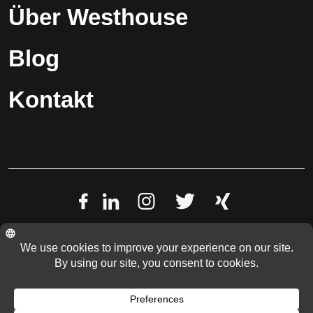
Über Westhouse
Blog
Kontakt
Datenschutzerklärung
Impressum
© 2022 Westhouse Holding GmbH