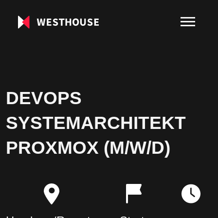
DEVOPS
SYSTEMARCHITEKT
PROXMOX (M/W/D)