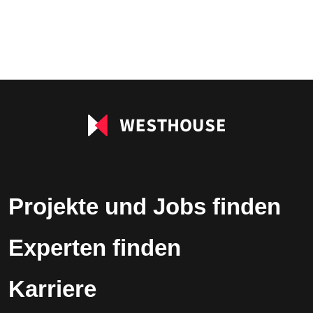
Projekte und Jobs finden
Experten finden
Karriere