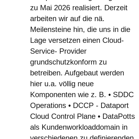
zu Mai 2026 realisiert. Derzeit
arbeiten wir auf die nä.
Meilensteine hin, die uns in die
Lage versetzen einen Cloud-
Service- Provider
grundschutzkonform zu
betreiben. Aufgebaut werden
hier u.a. völlig neue
Komponenten wie z. B. • SDDC
Operations • DCCP - Dataport
Cloud Control Plane • DataPotts
als Kundenworkloaddomain in
verschiedenen zu definierenden