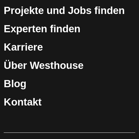
Projekte und Jobs finden
Experten finden
Karriere
Über Westhouse
Blog
Kontakt