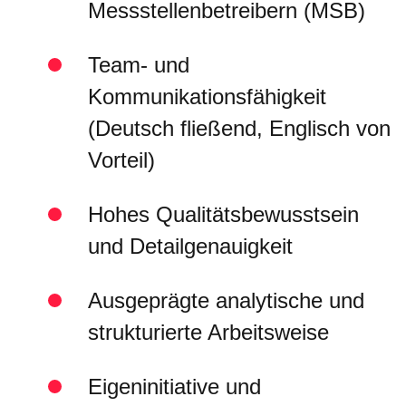
Messstellenbetreibern (MSB)
Team- und
Kommunikationsfähigkeit
(Deutsch fließend, Englisch von
Vorteil)
Hohes Qualitätsbewusstsein
und Detailgenauigkeit
Ausgeprägte analytische und
strukturierte Arbeitsweise
Eigeninitiative und