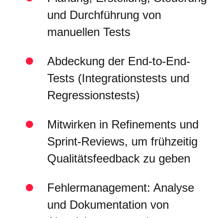
und Durchführung von
manuellen Tests
Abdeckung der End-to-End-
Tests (Integrationstests und
Regressionstests)
Mitwirken in Refinements und
Sprint-Reviews, um frühzeitig
Qualitätsfeedback zu geben
Fehlermanagement: Analyse
und Dokumentation von