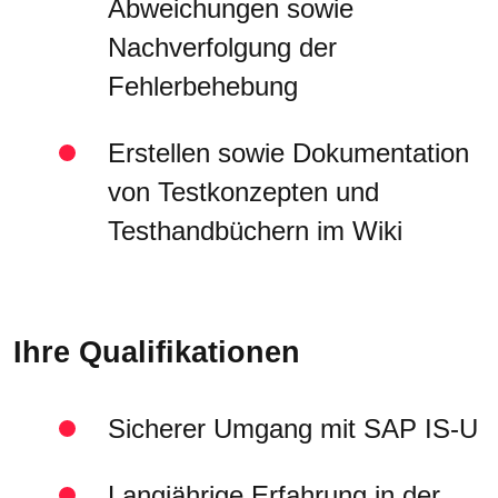
Abweichungen sowie
Nachverfolgung der
Fehlerbehebung
Erstellen sowie Dokumentation
von Testkonzepten und
Testhandbüchern im Wiki
Ihre Qualifikationen
Sicherer Umgang mit SAP IS-U
Langjährige Erfahrung in der