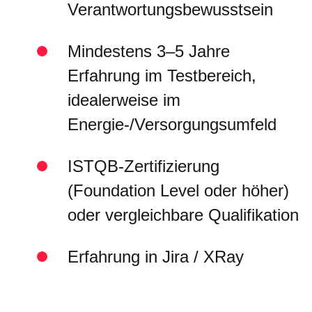
Verantwortungsbewusstsein
Mindestens 3–5 Jahre
Erfahrung im Testbereich,
idealerweise im
Energie-/Versorgungsumfeld
ISTQB-Zertifizierung
(Foundation Level oder höher)
oder vergleichbare Qualifikation
Erfahrung in Jira / XRay