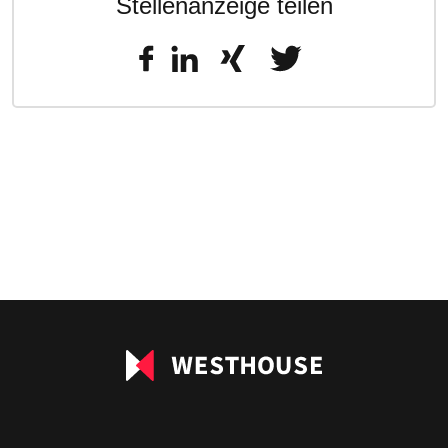
Stellenanzeige teilen