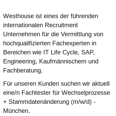
Westhouse ist eines der führenden
internationalen Recruitment
Unternehmen für die Vermittlung von
hochqualifizierten Fachexperten in
Bereichen wie IT Life Cycle, SAP,
Engineering, Kaufmännischem und
Fachberatung.
Für unseren Kunden suchen wir aktuell
eine/n Fachtester für Wechselprozesse
+ Stammdatenänderung (m/w/d) -
München.