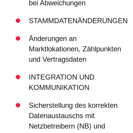
bei Abweichungen
STAMMDATENÄNDERUNGEN
Änderungen an
Marktlokationen, Zählpunkten
und Vertragsdaten
INTEGRATION UND
KOMMUNIKATION
Sicherstellung des korrekten
Datenaustauschs mit
Netzbetreibern (NB) und