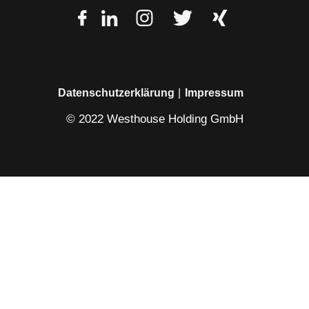
Datenschutzerklärung
Impressum
© 2022 Westhouse Holding GmbH