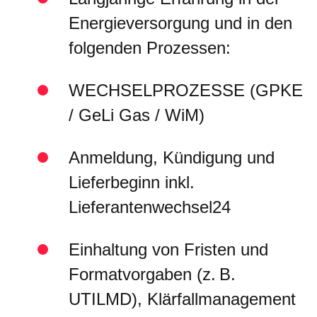
Energieversorgung und in den
folgenden Prozessen:
WECHSELPROZESSE (GPKE
/ GeLi Gas / WiM)
Anmeldung, Kündigung und
Lieferbeginn inkl.
Lieferantenwechsel24
Einhaltung von Fristen und
Formatvorgaben (z. B.
UTILMD), Klärfallmanagement