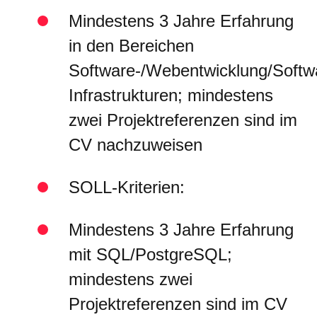
Mindestens 3 Jahre Erfahrung
in den Bereichen
Software-/Webentwicklung/Softwa
Infrastrukturen; mindestens
zwei Projektreferenzen sind im
CV nachzuweisen
SOLL-Kriterien:
Mindestens 3 Jahre Erfahrung
mit SQL/PostgreSQL;
mindestens zwei
Projektreferenzen sind im CV