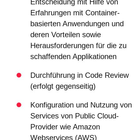
Entscheidung mit Hilfe von
Erfahrungen mit Container-
basierten Anwendungen und
deren Vorteilen sowie
Herausforderungen für die zu
schaffenden Applikationen
Durchführung in Code Review
(erfolgt gegenseitig)
Konfiguration und Nutzung von
Services von Public Cloud-
Provider wie Amazon
Webservices (AWS)