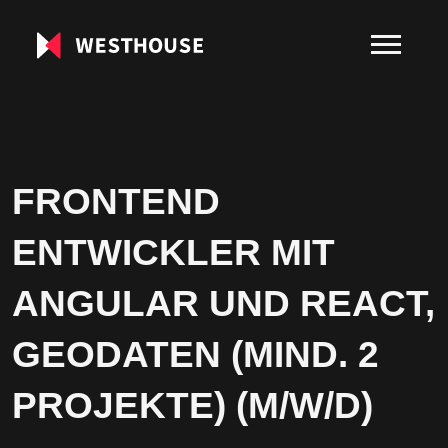
FRONTEND
ENTWICKLER MIT
ANGULAR UND REACT,
GEODATEN (MIND. 2
PROJEKTE) (M/W/D)