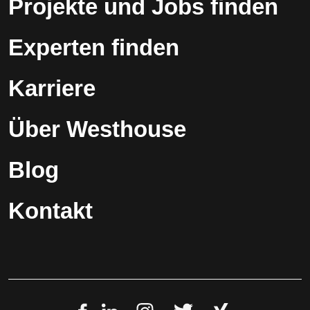
Projekte und Jobs finden
Experten finden
Karriere
Über Westhouse
Blog
Kontakt