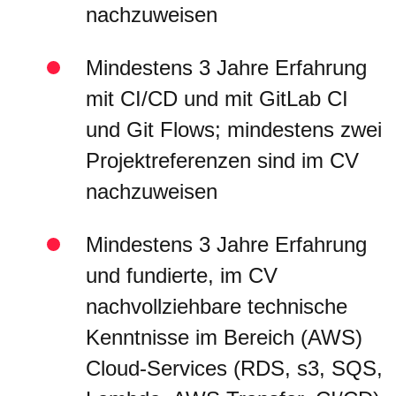
nachzuweisen
Mindestens 3 Jahre Erfahrung
mit CI/CD und mit GitLab CI
und Git Flows; mindestens zwei
Projektreferenzen sind im CV
nachzuweisen
Mindestens 3 Jahre Erfahrung
und fundierte, im CV
nachvollziehbare technische
Kenntnisse im Bereich (AWS)
Cloud-Services (RDS, s3, SQS,