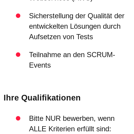
Sicherstellung der Qualität der
entwickelten Lösungen durch
Aufsetzen von Tests
Teilnahme an den SCRUM-
Events
Ihre Qualifikationen
Bitte NUR bewerben, wenn
ALLE Kriterien erfüllt sind: