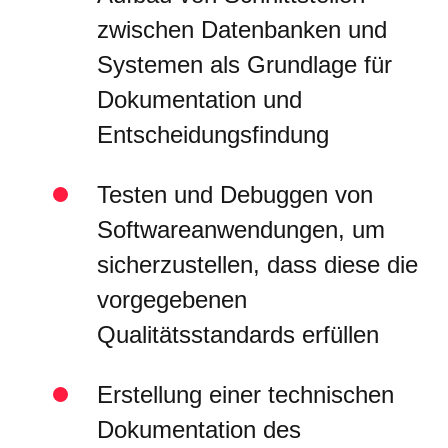
zwischen Datenbanken und
Systemen als Grundlage für
Dokumentation und
Entscheidungsfindung
Testen und Debuggen von
Softwareanwendungen, um
sicherzustellen, dass diese die
vorgegebenen
Qualitätsstandards erfüllen
Erstellung einer technischen
Dokumentation des