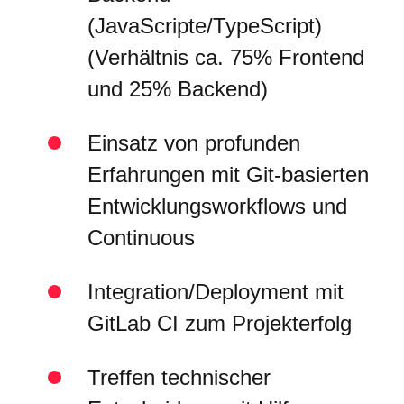
(JavaScripte/TypeScript)
(Verhältnis ca. 75% Frontend
und 25% Backend)
Einsatz von profunden
Erfahrungen mit Git-basierten
Entwicklungsworkflows und
Continuous
Integration/Deployment mit
GitLab CI zum Projekterfolg
Treffen technischer