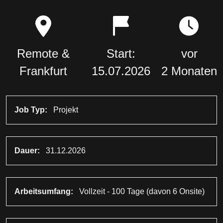
Remote &
Start:
vor
Frankfurt
15.07.2026
2 Monaten
Job Typ:
Projekt
Dauer:
31.12.2026
Arbeitsumfang:
Vollzeit - 100 Tage (davon 6 Onsite)