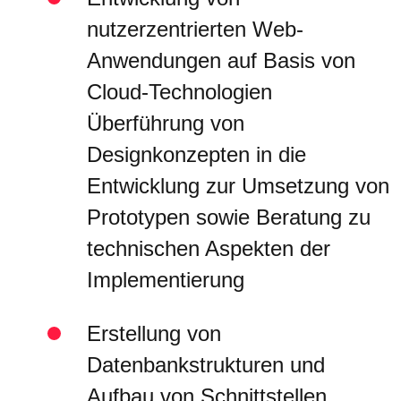
nutzerzentrierten Web-
Anwendungen auf Basis von
Cloud-Technologien
Überführung von
Designkonzepten in die
Entwicklung zur Umsetzung von
Prototypen sowie Beratung zu
technischen Aspekten der
Implementierung
Erstellung von
Datenbankstrukturen und
Aufbau von Schnittstellen