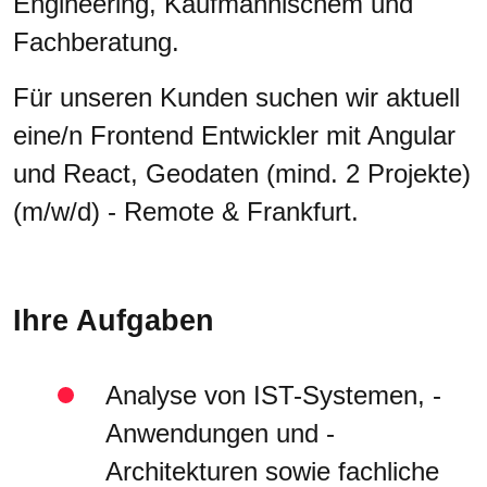
Engineering, Kaufmännischem und
Fachberatung.
Für unseren Kunden suchen wir aktuell
eine/n Frontend Entwickler mit Angular
und React, Geodaten (mind. 2 Projekte)
(m/w/d) - Remote & Frankfurt.
Ihre Aufgaben
Analyse von IST-Systemen, -
Anwendungen und -
Architekturen sowie fachliche