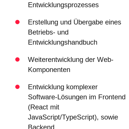
Entwicklungsprozesses
Erstellung und Übergabe eines
Betriebs- und
Entwicklungshandbuch
Weiterentwicklung der Web-
Komponenten
Entwicklung komplexer
Software-Lösungen im Frontend
(React mit
JavaScript/TypeScript), sowie
Backend