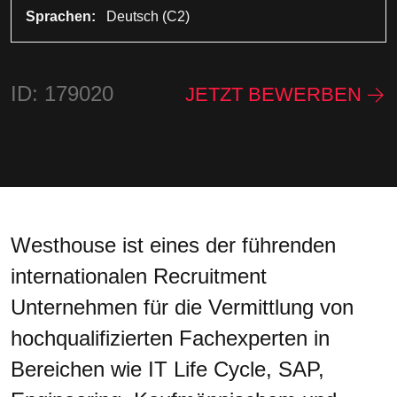
Sprachen:
Deutsch (C2)
ID: 179020
JETZT BEWERBEN
Westhouse ist eines der führenden
internationalen Recruitment
Unternehmen für die Vermittlung von
hochqualifizierten Fachexperten in
Bereichen wie IT Life Cycle, SAP,