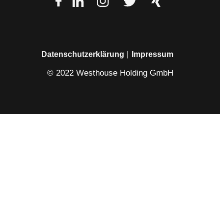
Datenschutzerklärung
Impressum
© 2022 Westhouse Holding GmbH