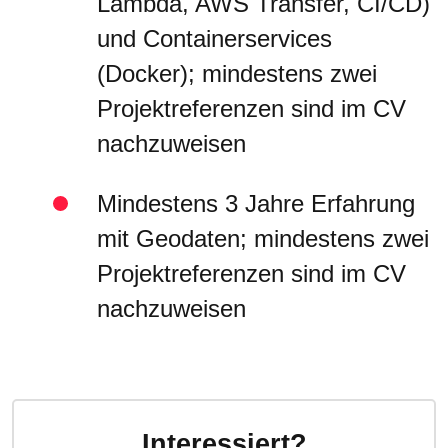
Lambda, AWS Transfer, CI/CD)
und Containerservices
(Docker); mindestens zwei
Projektreferenzen sind im CV
nachzuweisen
Mindestens 3 Jahre Erfahrung
mit Geodaten; mindestens zwei
Projektreferenzen sind im CV
nachzuweisen
Interessiert?