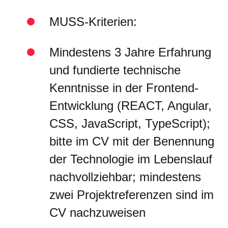
MUSS-Kriterien:
Mindestens 3 Jahre Erfahrung
und fundierte technische
Kenntnisse in der Frontend-
Entwicklung (REACT, Angular,
CSS, JavaScript, TypeScript);
bitte im CV mit der Benennung
der Technologie im Lebenslauf
nachvollziehbar; mindestens
zwei Projektreferenzen sind im
CV nachzuweisen