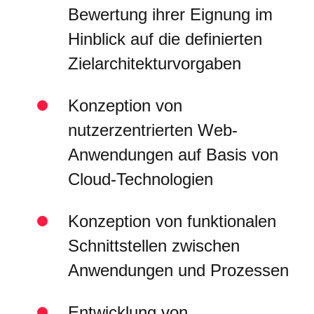
Bewertung ihrer Eignung im
Hinblick auf die definierten
Zielarchitekturvorgaben
Konzeption von
nutzerzentrierten Web-
Anwendungen auf Basis von
Cloud-Technologien
Konzeption von funktionalen
Schnittstellen zwischen
Anwendungen und Prozessen
Entwicklung von