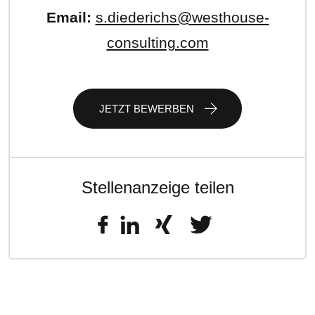
Email:
s.diederichs@westhouse-
consulting.com
JETZT BEWERBEN
Stellenanzeige teilen