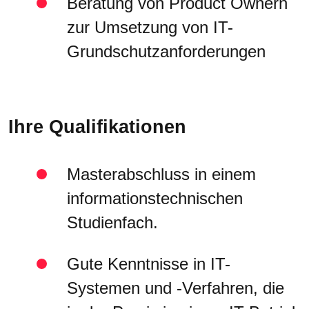
Beratung von Product Ownern
zur Umsetzung von IT-
Grundschutzanforderungen
Ihre Qualifikationen
Masterabschluss in einem
informationstechnischen
Studienfach.
Gute Kenntnisse in IT-
Systemen und -Verfahren, die