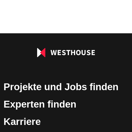
Projekte und Jobs finden
Experten finden
Karriere