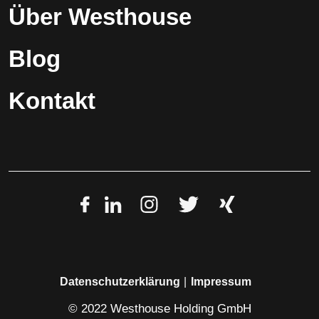
Über Westhouse
Blog
Kontakt
Datenschutzerklärung
Impressum
© 2022 Westhouse Holding GmbH