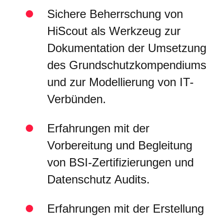
Sichere Beherrschung von
HiScout als Werkzeug zur
Dokumentation der Umsetzung
des Grundschutzkompendiums
und zur Modellierung von IT-
Verbünden.
Erfahrungen mit der
Vorbereitung und Begleitung
von BSI-Zertifizierungen und
Datenschutz Audits.
Erfahrungen mit der Erstellung