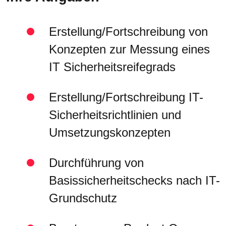
Erstellung/Fortschreibung von
Konzepten zur Messung eines
IT Sicherheitsreifegrads
Erstellung/Fortschreibung IT-
Sicherheitsrichtlinien und
Umsetzungskonzepten
Durchführung von
Basissicherheitschecks nach IT-
Grundschutz