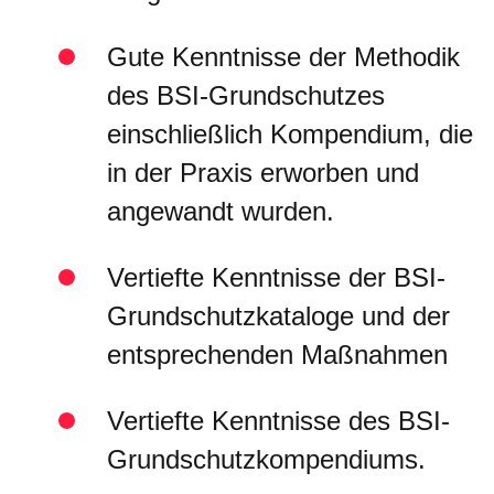
Gute Kenntnisse der Methodik
des BSI-Grundschutzes
einschließlich Kompendium, die
in der Praxis erworben und
angewandt wurden.
Vertiefte Kenntnisse der BSI-
Grundschutzkataloge und der
entsprechenden Maßnahmen
Vertiefte Kenntnisse des BSI-
Grundschutzkompendiums.