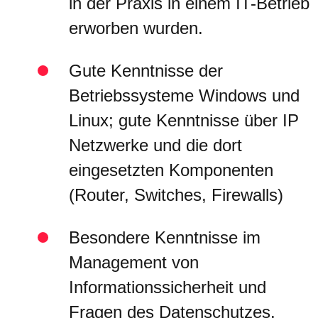
in der Praxis in einem IT-Betrieb
erworben wurden.
Gute Kenntnisse der
Betriebssysteme Windows und
Linux; gute Kenntnisse über IP
Netzwerke und die dort
eingesetzten Komponenten
(Router, Switches, Firewalls)
Besondere Kenntnisse im
Management von
Informationssicherheit und
Fragen des Datenschutzes.