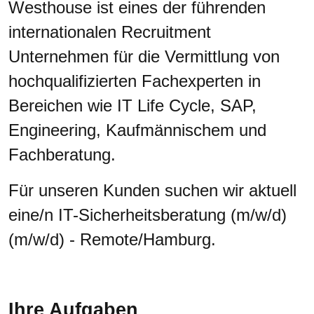
Westhouse ist eines der führenden
internationalen Recruitment
Unternehmen für die Vermittlung von
hochqualifizierten Fachexperten in
Bereichen wie IT Life Cycle, SAP,
Engineering, Kaufmännischem und
Fachberatung.
Für unseren Kunden suchen wir aktuell
eine/n IT-Sicherheitsberatung (m/w/d)
(m/w/d) - Remote/Hamburg.
Ihre Aufgaben