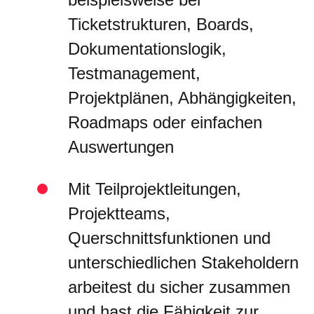
Ticketstrukturen, Boards,
Dokumentationslogik,
Testmanagement,
Projektplänen, Abhängigkeiten,
Roadmaps oder einfachen
Auswertungen
Mit Teilprojektleitungen,
Projektteams,
Querschnittsfunktionen und
unterschiedlichen Stakeholdern
arbeitest du sicher zusammen
und hast die Fähigkeit zur