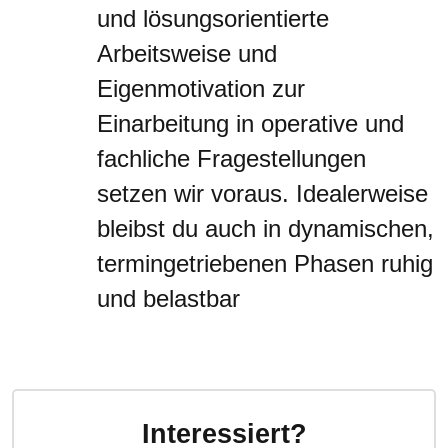
und lösungsorientierte
Arbeitsweise und
Eigenmotivation zur
Einarbeitung in operative und
fachliche Fragestellungen
setzen wir voraus. Idealerweise
bleibst du auch in dynamischen,
termingetriebenen Phasen ruhig
und belastbar
Interessiert?