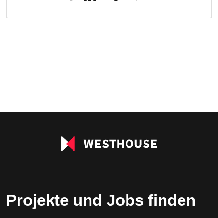
Projekte und Jobs finden