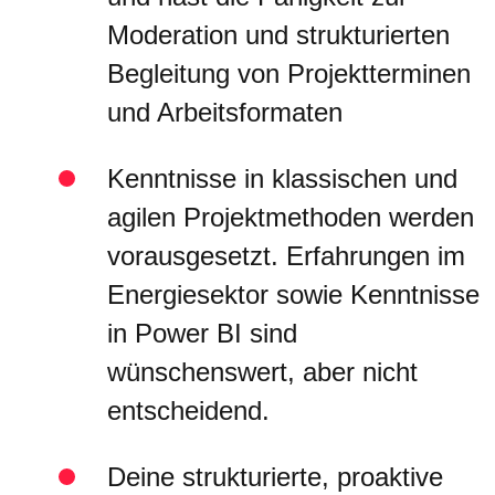
Moderation und strukturierten
Begleitung von Projektterminen
und Arbeitsformaten
Kenntnisse in klassischen und
agilen Projektmethoden werden
vorausgesetzt. Erfahrungen im
Energiesektor sowie Kenntnisse
in Power BI sind
wünschenswert, aber nicht
entscheidend.
Deine strukturierte, proaktive