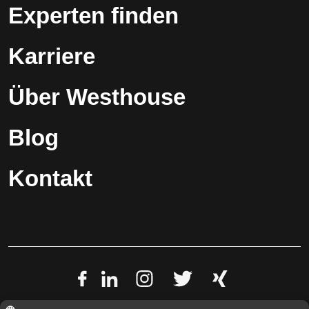
Experten finden
Karriere
Über Westhouse
Blog
Kontakt