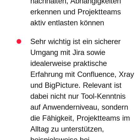
nachhalten, Abhängigkeiten
erkennen und Projektteams
aktiv entlasten können
Sehr wichtig ist ein sicherer
Umgang mit Jira sowie
idealerweise praktische
Erfahrung mit Confluence, Xray
und BigPicture. Relevant ist
dabei nicht nur Tool-Kenntnis
auf Anwenderniveau, sondern
die Fähigkeit, Projektteams im
Alltag zu unterstützen,
beispielsweise bei