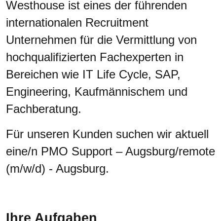
Westhouse ist eines der führenden
internationalen Recruitment
Unternehmen für die Vermittlung von
hochqualifizierten Fachexperten in
Bereichen wie IT Life Cycle, SAP,
Engineering, Kaufmännischem und
Fachberatung.
Für unseren Kunden suchen wir aktuell
eine/n PMO Support – Augsburg/remote
(m/w/d) - Augsburg.
Ihre Aufgaben