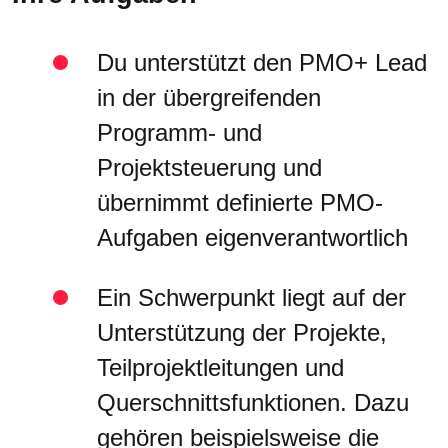
Du unterstützt den PMO+ Lead
in der übergreifenden
Programm- und
Projektsteuerung und
übernimmt definierte PMO-
Aufgaben eigenverantwortlich
Ein Schwerpunkt liegt auf der
Unterstützung der Projekte,
Teilprojektleitungen und
Querschnittsfunktionen. Dazu
gehören beispielsweise die