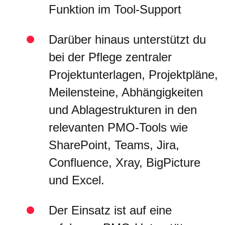
Funktion im Tool-Support
Darüber hinaus unterstützt du
bei der Pflege zentraler
Projektunterlagen, Projektpläne,
Meilensteine, Abhängigkeiten
und Ablagestrukturen in den
relevanten PMO-Tools wie
SharePoint, Teams, Jira,
Confluence, Xray, BigPicture
und Excel.
Der Einsatz ist auf eine