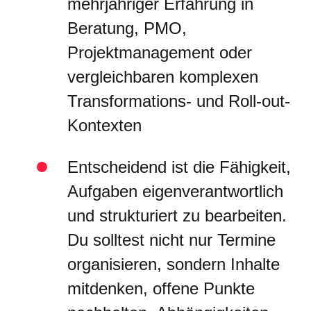
mehrjähriger Erfahrung in
Beratung, PMO,
Projektmanagement oder
vergleichbaren komplexen
Transformations- und Roll-out-
Kontexten
Entscheidend ist die Fähigkeit,
Aufgaben eigenverantwortlich
und strukturiert zu bearbeiten.
Du solltest nicht nur Termine
organisieren, sondern Inhalte
mitdenken, offene Punkte