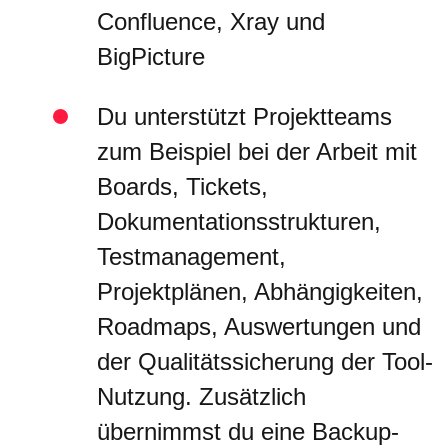
Confluence, Xray und
BigPicture
Du unterstützt Projektteams
zum Beispiel bei der Arbeit mit
Boards, Tickets,
Dokumentationsstrukturen,
Testmanagement,
Projektplänen, Abhängigkeiten,
Roadmaps, Auswertungen und
der Qualitätssicherung der Tool-
Nutzung. Zusätzlich
übernimmst du eine Backup-