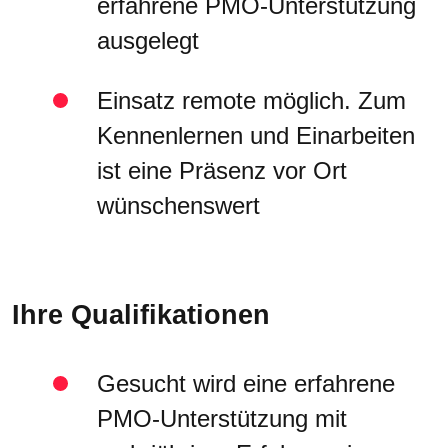
erfahrene PMO-Unterstützung
ausgelegt
Einsatz remote möglich. Zum
Kennenlernen und Einarbeiten
ist eine Präsenz vor Ort
wünschenswert
Ihre Qualifikationen
Gesucht wird eine erfahrene
PMO-Unterstützung mit