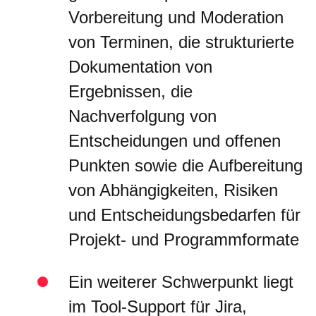
Vorbereitung und Moderation
von Terminen, die strukturierte
Dokumentation von
Ergebnissen, die
Nachverfolgung von
Entscheidungen und offenen
Punkten sowie die Aufbereitung
von Abhängigkeiten, Risiken
und Entscheidungsbedarfen für
Projekt- und Programmformate
Ein weiterer Schwerpunkt liegt
im Tool-Support für Jira,