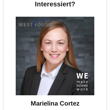
Interessiert?
Marielina Cortez