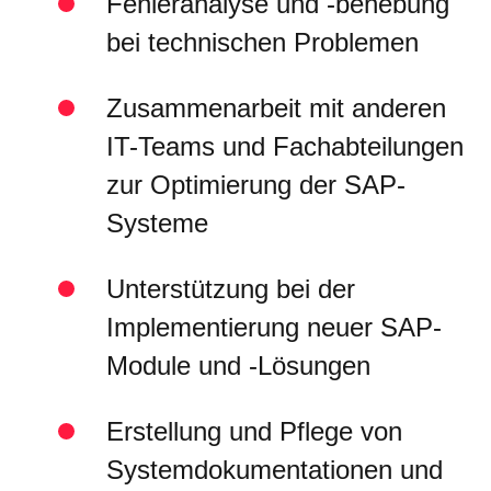
Fehleranalyse und -behebung
bei technischen Problemen
Zusammenarbeit mit anderen
IT-Teams und Fachabteilungen
zur Optimierung der SAP-
Systeme
Unterstützung bei der
Implementierung neuer SAP-
Module und -Lösungen
Erstellung und Pflege von
Systemdokumentationen und