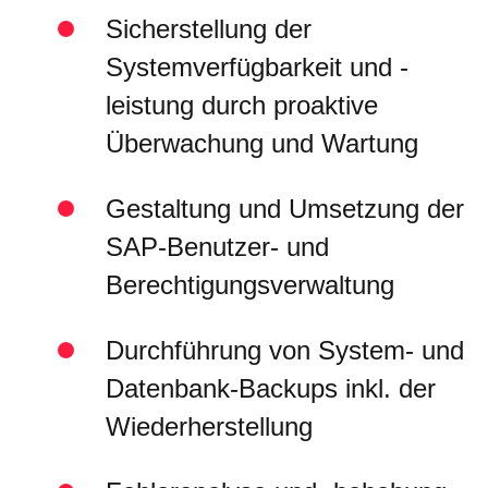
Sicherstellung der
Systemverfügbarkeit und -
leistung durch proaktive
Überwachung und Wartung
Gestaltung und Umsetzung der
SAP-Benutzer- und
Berechtigungsverwaltung
Durchführung von System- und
Datenbank-Backups inkl. der
Wiederherstellung