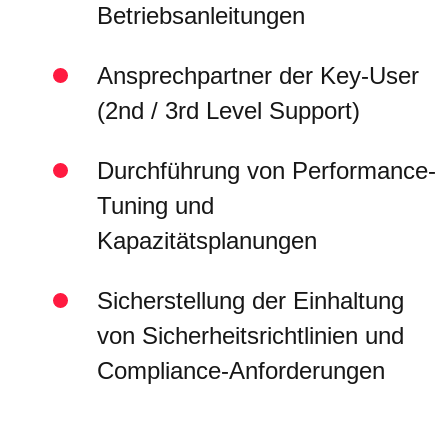
Betriebsanleitungen
Ansprechpartner der Key-User
(2nd / 3rd Level Support)
Durchführung von Performance-
Tuning und
Kapazitätsplanungen
Sicherstellung der Einhaltung
von Sicherheitsrichtlinien und
Compliance-Anforderungen