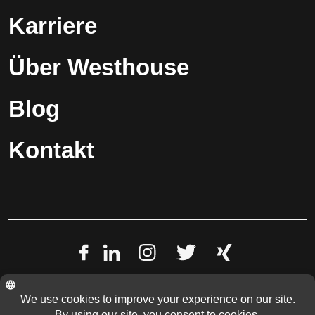
Karriere
Über Westhouse
Blog
Kontakt