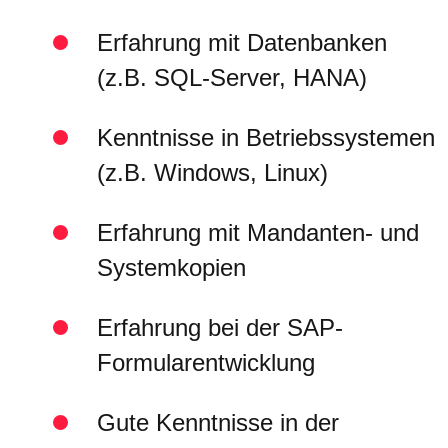
Erfahrung mit Datenbanken
(z.B. SQL-Server, HANA)
Kenntnisse in Betriebssystemen
(z.B. Windows, Linux)
Erfahrung mit Mandanten- und
Systemkopien
Erfahrung bei der SAP-
Formularentwicklung
Gute Kenntnisse in der