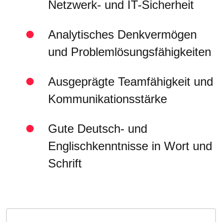
Netzwerk- und IT-Sicherheit
Analytisches Denkvermögen
und Problemlösungsfähigkeiten
Ausgeprägte Teamfähigkeit und
Kommunikationsstärke
Gute Deutsch- und
Englischkenntnisse in Wort und
Schrift