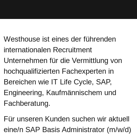
Westhouse ist eines der führenden
internationalen Recruitment
Unternehmen für die Vermittlung von
hochqualifizierten Fachexperten in
Bereichen wie IT Life Cycle, SAP,
Engineering, Kaufmännischem und
Fachberatung.
Für unseren Kunden suchen wir aktuell
eine/n SAP Basis Administrator (m/w/d)