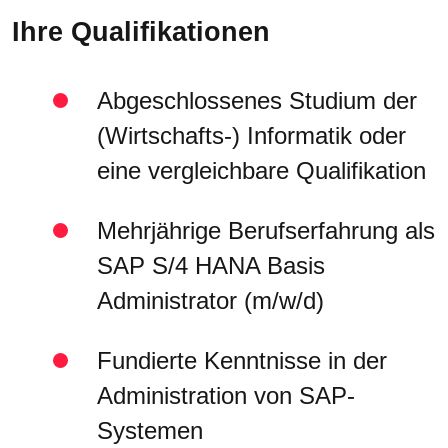
Ihre Qualifikationen
Abgeschlossenes Studium der
(Wirtschafts-) Informatik oder
eine vergleichbare Qualifikation
Mehrjährige Berufserfahrung als
SAP S/4 HANA Basis
Administrator (m/w/d)
Fundierte Kenntnisse in der
Administration von SAP-
Systemen