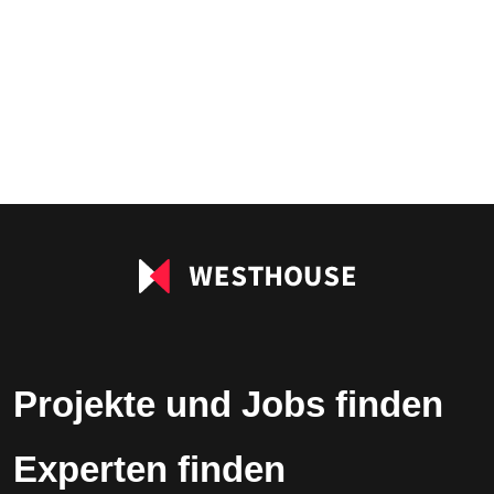
Projekte und Jobs finden
Experten finden