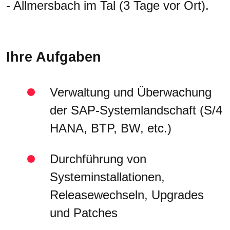
- Allmersbach im Tal (3 Tage vor Ort).
Ihre Aufgaben
Verwaltung und Überwachung
der SAP-Systemlandschaft (S/4
HANA, BTP, BW, etc.)
Durchführung von
Systeminstallationen,
Releasewechseln, Upgrades
und Patches