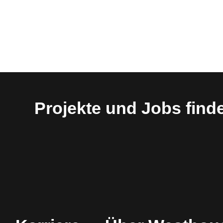
Projekte und Jobs find