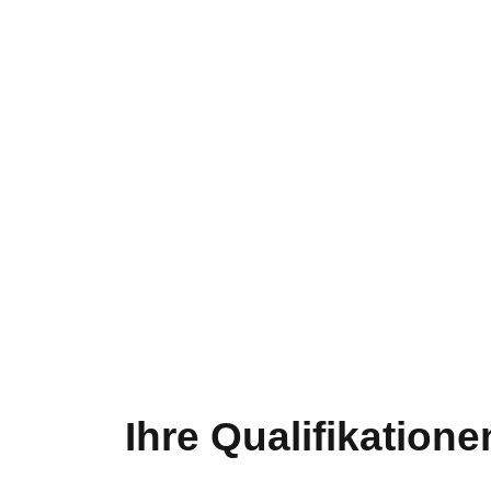
Ihre Qualifikatione