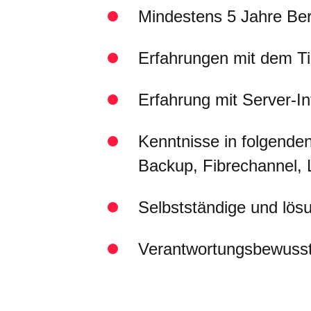
Mindestens 5 Jahre Be
Erfahrungen mit dem Ti
Erfahrung mit Server-I
Kenntnisse in folgenden
Backup, Fibrechannel,
Selbstständige und lösu
Verantwortungsbewuss