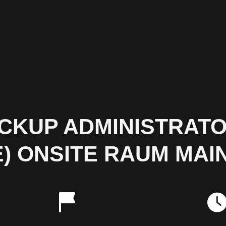
CKUP ADMINISTRATO
) ONSITE RAUM MAIN