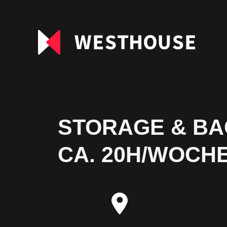
STORAGE & BA
CA. 20H/WOCHE