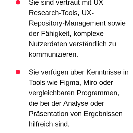
Sie sind vertraut mit UX-
Research-Tools, UX-
Repository-Management sowie
der Fähigkeit, komplexe
Nutzerdaten verständlich zu
kommunizieren.
Sie verfügen über Kenntnisse in
Tools wie Figma, Miro oder
vergleichbaren Programmen,
die bei der Analyse oder
Präsentation von Ergebnissen
hilfreich sind.