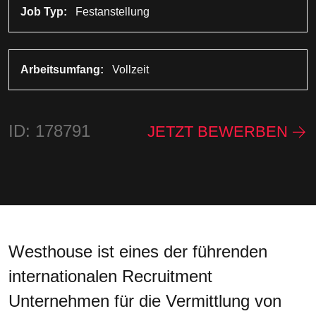
Job Typ:
Festanstellung
Arbeitsumfang:
Vollzeit
ID: 178791
JETZT BEWERBEN
Westhouse ist eines der führenden
internationalen Recruitment
Unternehmen für die Vermittlung von