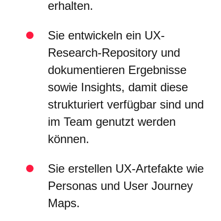
erhalten.
Sie entwickeln ein UX-
Research-Repository und
dokumentieren Ergebnisse
sowie Insights, damit diese
strukturiert verfügbar sind und
im Team genutzt werden
können.
Sie erstellen UX-Artefakte wie
Personas und User Journey
Maps.