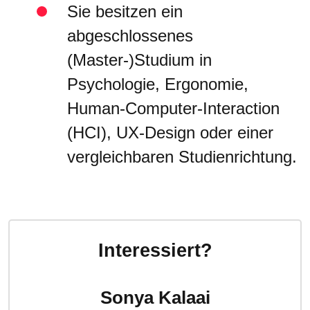
Sie besitzen ein
abgeschlossenes
(Master-)Studium in
Psychologie, Ergonomie,
Human-Computer-Interaction
(HCI), UX-Design oder einer
vergleichbaren Studienrichtung.
Interessiert?
Sonya Kalaai