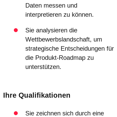
Daten messen und
interpretieren zu können.
Sie analysieren die
Wettbewerbslandschaft, um
strategische Entscheidungen für
die Produkt-Roadmap zu
unterstützen.
Ihre Qualifikationen
Sie zeichnen sich durch eine