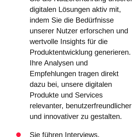
digitalen Lösungen aktiv mit,
indem Sie die Bedürfnisse
unserer Nutzer erforschen und
wertvolle Insights für die
Produktentwicklung generieren.
Ihre Analysen und
Empfehlungen tragen direkt
dazu bei, unsere digitalen
Produkte und Services
relevanter, benutzerfreundlicher
und innovativer zu gestalten.
Sie führen Interviews,