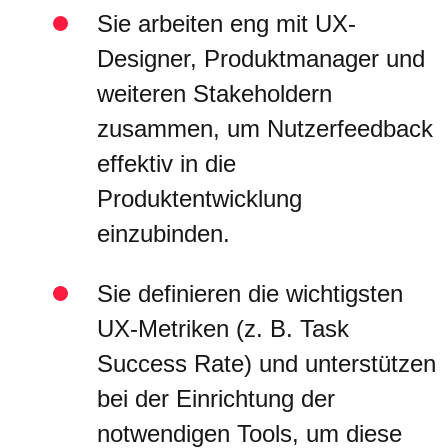
Sie arbeiten eng mit UX-
Designer, Produktmanager und
weiteren Stakeholdern
zusammen, um Nutzerfeedback
effektiv in die
Produktentwicklung
einzubinden.
Sie definieren die wichtigsten
UX-Metriken (z. B. Task
Success Rate) und unterstützen
bei der Einrichtung der
notwendigen Tools, um diese