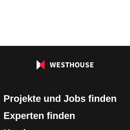
Projekte und Jobs finden
Experten finden