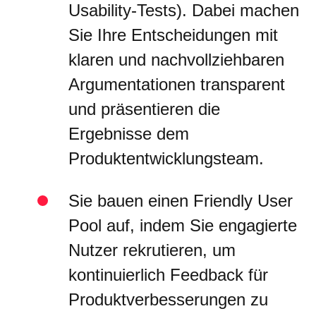
Usability-Tests). Dabei machen
Sie Ihre Entscheidungen mit
klaren und nachvollziehbaren
Argumentationen transparent
und präsentieren die
Ergebnisse dem
Produktentwicklungsteam.
Sie bauen einen Friendly User
Pool auf, indem Sie engagierte
Nutzer rekrutieren, um
kontinuierlich Feedback für
Produktverbesserungen zu