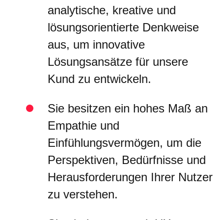
analytische, kreative und
lösungsorientierte Denkweise
aus, um innovative
Lösungsansätze für unsere
Kund zu entwickeln.
Sie besitzen ein hohes Maß an
Empathie und
Einfühlungsvermögen, um die
Perspektiven, Bedürfnisse und
Herausforderungen Ihrer Nutzer
zu verstehen.