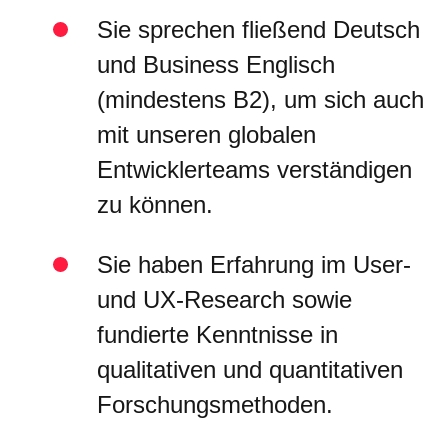
Sie sprechen fließend Deutsch
und Business Englisch
(mindestens B2), um sich auch
mit unseren globalen
Entwicklerteams verständigen
zu können.
Sie haben Erfahrung im User-
und UX-Research sowie
fundierte Kenntnisse in
qualitativen und quantitativen
Forschungsmethoden.