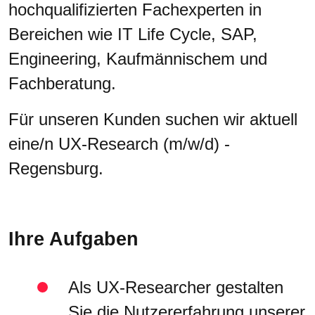
hochqualifizierten Fachexperten in
Bereichen wie IT Life Cycle, SAP,
Engineering, Kaufmännischem und
Fachberatung.
Für unseren Kunden suchen wir aktuell
eine/n UX-Research (m/w/d) -
Regensburg.
Ihre Aufgaben
Als UX-Researcher gestalten
Sie die Nutzererfahrung unserer