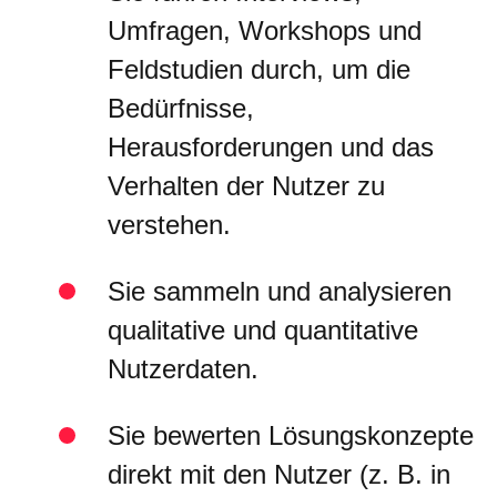
Umfragen, Workshops und
Feldstudien durch, um die
Bedürfnisse,
Herausforderungen und das
Verhalten der Nutzer zu
verstehen.
Sie sammeln und analysieren
qualitative und quantitative
Nutzerdaten.
Sie bewerten Lösungskonzepte
direkt mit den Nutzer (z. B. in