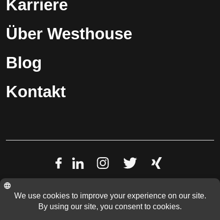
Karriere
Über Westhouse
Blog
Kontakt
Datenschutzerklärung
Impressum