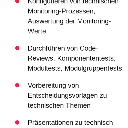
Konfigurieren von technischen
Monitoring-Prozessen,
Auswertung der Monitoring-
Werte
Durchführen von Code-
Reviews, Komponententests,
Modultests, Modulgruppentests
Vorbereitung von
Entscheidungsvorlagen zu
technischen Themen
Präsentationen zu technisch