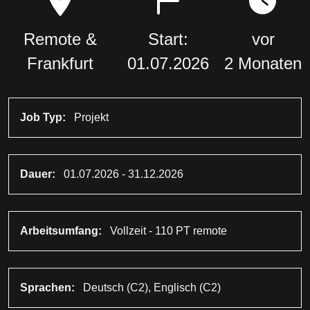
Remote &
Start:
vor
Frankfurt
01.07.2026
2 Monaten
Job Typ:
Projekt
Dauer:
01.07.2026 - 31.12.2026
Arbeitsumfang:
Vollzeit - 110 PT remote
Sprachen:
Deutsch (C2), Englisch (C2)