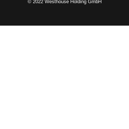
© 2022 Westhouse Holding GmbH