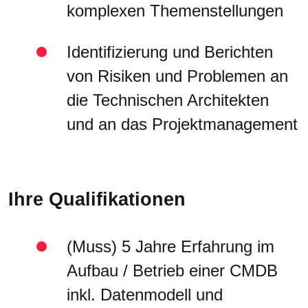
komplexen Themenstellungen
Identifizierung und Berichten
von Risiken und Problemen an
die Technischen Architekten
und an das Projektmanagement
Ihre Qualifikationen
(Muss) 5 Jahre Erfahrung im
Aufbau / Betrieb einer CMDB
inkl. Datenmodell und