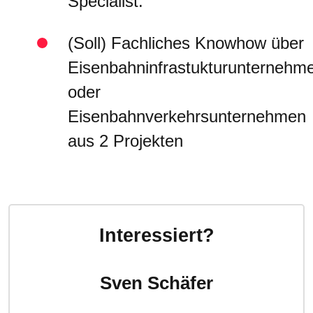
Specialist.
(Soll) Fachliches Knowhow über
Eisenbahninfrastukturunternehm
oder
Eisenbahnverkehrsunternehmen
aus 2 Projekten
Interessiert?
Sven Schäfer