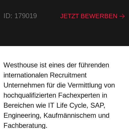
ID: 179019
JETZT BEWERBEN
Westhouse ist eines der führenden
internationalen Recruitment
Unternehmen für die Vermittlung von
hochqualifizierten Fachexperten in
Bereichen wie IT Life Cycle, SAP,
Engineering, Kaufmännischem und
Fachberatung.