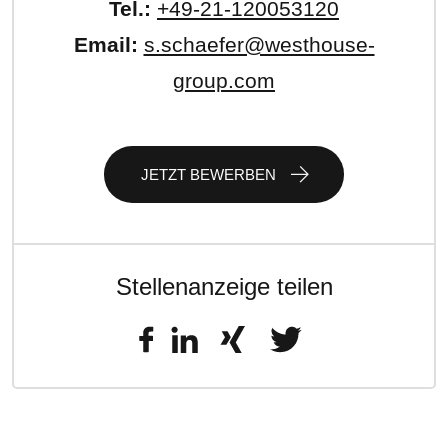
Tel.:
+49-21-120053120
Email:
s.schaefer@westhouse-
group.com
JETZT BEWERBEN
Stellenanzeige teilen