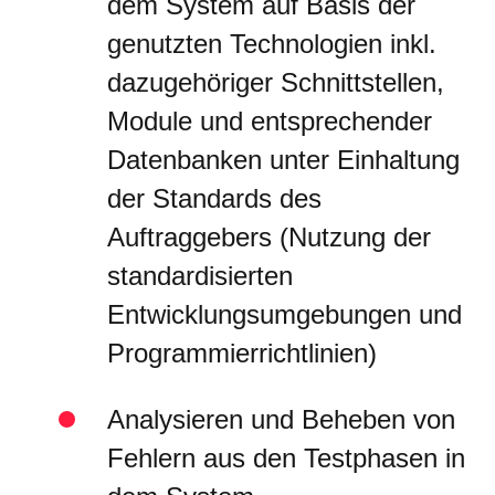
dem System auf Basis der
genutzten Technologien inkl.
dazugehöriger Schnittstellen,
Module und entsprechender
Datenbanken unter Einhaltung
der Standards des
Auftraggebers (Nutzung der
standardisierten
Entwicklungsumgebungen und
Programmierrichtlinien)
Analysieren und Beheben von
Fehlern aus den Testphasen in