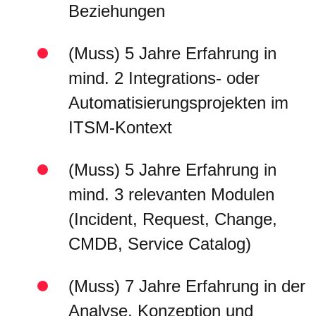
Beziehungen
(Muss) 5 Jahre Erfahrung in
mind. 2 Integrations- oder
Automatisierungsprojekten im
ITSM-Kontext
(Muss) 5 Jahre Erfahrung in
mind. 3 relevanten Modulen
(Incident, Request, Change,
CMDB, Service Catalog)
(Muss) 7 Jahre Erfahrung in der
Analyse, Konzeption und