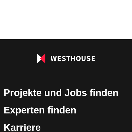
Projekte und Jobs finden
Experten finden
Karriere