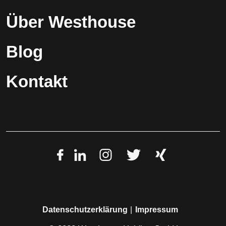
Über Westhouse
Blog
Kontakt
Datenschutzerklärung
Impressum