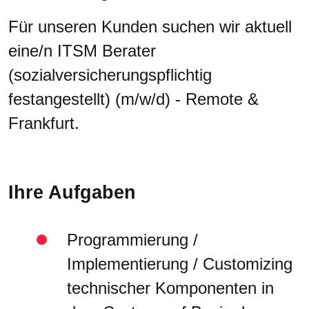
Für unseren Kunden suchen wir aktuell
eine/n ITSM Berater
(sozialversicherungspflichtig
festangestellt) (m/w/d) - Remote &
Frankfurt.
Ihre Aufgaben
Programmierung /
Implementierung / Customizing
technischer Komponenten in