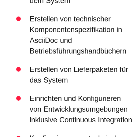
dem System
Erstellen von technischer
Komponentenspezifikation in
AsciiDoc und
Betriebsführungshandbüchern
Erstellen von Lieferpaketen für
das System
Einrichten und Konfigurieren
von Entwicklungsumgebungen
inklusive Continuous Integration