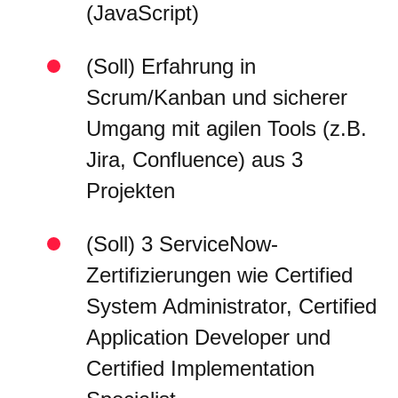
(JavaScript)
(Soll) Erfahrung in
Scrum/Kanban und sicherer
Umgang mit agilen Tools (z.B.
Jira, Confluence) aus 3
Projekten
(Soll) 3 ServiceNow-
Zertifizierungen wie Certified
System Administrator, Certified
Application Developer und
Certified Implementation